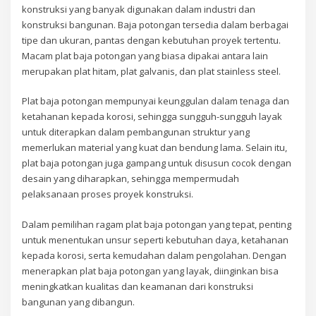
konstruksi yang banyak digunakan dalam industri dan
konstruksi bangunan. Baja potongan tersedia dalam berbagai
tipe dan ukuran, pantas dengan kebutuhan proyek tertentu.
Macam plat baja potongan yang biasa dipakai antara lain
merupakan plat hitam, plat galvanis, dan plat stainless steel.
Plat baja potongan mempunyai keunggulan dalam tenaga dan
ketahanan kepada korosi, sehingga sungguh-sungguh layak
untuk diterapkan dalam pembangunan struktur yang
memerlukan material yang kuat dan bendung lama. Selain itu,
plat baja potongan juga gampang untuk disusun cocok dengan
desain yang diharapkan, sehingga mempermudah
pelaksanaan proses proyek konstruksi.
Dalam pemilihan ragam plat baja potongan yang tepat, penting
untuk menentukan unsur seperti kebutuhan daya, ketahanan
kepada korosi, serta kemudahan dalam pengolahan. Dengan
menerapkan plat baja potongan yang layak, diinginkan bisa
meningkatkan kualitas dan keamanan dari konstruksi
bangunan yang dibangun.