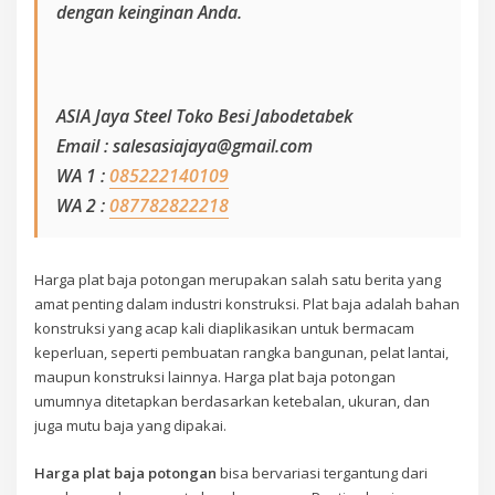
dengan keinginan Anda.
ASIA Jaya Steel Toko Besi Jabodetabek
Email : salesasiajaya@gmail.com
WA 1 :
085222140109
WA 2 :
087782822218
Harga plat baja potongan merupakan salah satu berita yang
amat penting dalam industri konstruksi. Plat baja adalah bahan
konstruksi yang acap kali diaplikasikan untuk bermacam
keperluan, seperti pembuatan rangka bangunan, pelat lantai,
maupun konstruksi lainnya. Harga plat baja potongan
umumnya ditetapkan berdasarkan ketebalan, ukuran, dan
juga mutu baja yang dipakai.
Harga plat baja potongan
bisa bervariasi tergantung dari