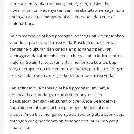
mereka menerapkan teknologi potong yang efisien dan
modern. Namun, kebanyakan dari mereka tetap menjaga mutu
potongan agar tak mengorbankan ketahanan dan energi
material baja.
Dalam membeli plat baja potongan, penting untuk menetapkan
keperluan proyek konstruksi Anda. Pastikan untuk menilai
dengan teliti ukuran dan ketebalan plat yang diperlukan,
sehingga Anda tak membeli terlalu banyak atau terlalu sedikit
material. Selain itu, pastikan untuk memeriksa kualitas baja
yang diterapkan untuk menentukan bahwa plat baja potongan
tersebut akan sesuai dengan keperluan konstruksi Anda.
Perlu diingat pula bahwa plat baja potongan umumnya
tersedia dalam berbagai ukuran standar yang bisa
disesuaikan dengan kebutuhan proyek Anda. Seandainya
Anda membutuhkan plat baja potongan dengan ukuran
khusus, Anda bisa mengordernya dari warung atau pabrik baja
potongan yang mendapatkan pesanan sesuai ukuran yang
diharapkan.