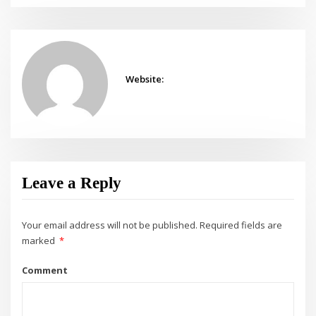
Website:
Leave a Reply
Your email address will not be published.
Required fields are
marked
*
Comment