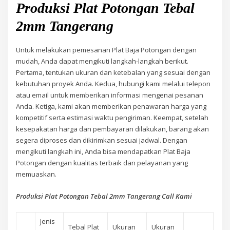
Produksi Plat Potongan Tebal
2mm Tangerang
Untuk melakukan pemesanan Plat Baja Potongan dengan
mudah, Anda dapat mengikuti langkah-langkah berikut.
Pertama, tentukan ukuran dan ketebalan yang sesuai dengan
kebutuhan proyek Anda. Kedua, hubungi kami melalui telepon
atau email untuk memberikan informasi mengenai pesanan
Anda. Ketiga, kami akan memberikan penawaran harga yang
kompetitif serta estimasi waktu pengiriman. Keempat, setelah
kesepakatan harga dan pembayaran dilakukan, barang akan
segera diproses dan dikirimkan sesuai jadwal. Dengan
mengikuti langkah ini, Anda bisa mendapatkan Plat Baja
Potongan dengan kualitas terbaik dan pelayanan yang
memuaskan.
Produksi Plat Potongan Tebal 2mm Tangerang Call Kami
Jenis
Tebal Plat
Ukuran
Ukuran