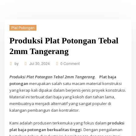
Plat Potongan
Produksi Plat Potongan Tebal
2mm Tangerang
by
Jul 30, 2024
0 Comment
Produksi Plat Potongan Tebal 2mm Tangerang
.
Plat baja
potongan
merupakan salah satu macam material konstruksi
yang kerap kali dipakai dalam berjenis-jenis proyek konstruksi.
Material ini terbuat dari baja yang kokoh dan tahan lama,
membuatnya menjadi alternatif yang sangat populer di
kalangan pembangun dan kontraktor.
Kami adalah produsen terkemuka yang fokus dalam
produksi
plat baja potongan berkualitas tinggi
. Dengan pengalaman