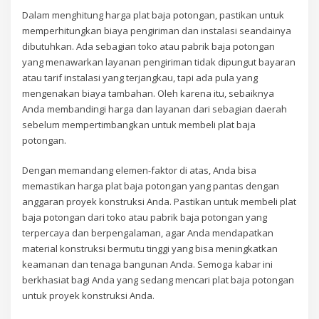
Dalam menghitung harga plat baja potongan, pastikan untuk
memperhitungkan biaya pengiriman dan instalasi seandainya
dibutuhkan. Ada sebagian toko atau pabrik baja potongan
yang menawarkan layanan pengiriman tidak dipungut bayaran
atau tarif instalasi yang terjangkau, tapi ada pula yang
mengenakan biaya tambahan. Oleh karena itu, sebaiknya
Anda membandingi harga dan layanan dari sebagian daerah
sebelum mempertimbangkan untuk membeli plat baja
potongan.
Dengan memandang elemen-faktor di atas, Anda bisa
memastikan harga plat baja potongan yang pantas dengan
anggaran proyek konstruksi Anda. Pastikan untuk membeli plat
baja potongan dari toko atau pabrik baja potongan yang
terpercaya dan berpengalaman, agar Anda mendapatkan
material konstruksi bermutu tinggi yang bisa meningkatkan
keamanan dan tenaga bangunan Anda. Semoga kabar ini
berkhasiat bagi Anda yang sedang mencari plat baja potongan
untuk proyek konstruksi Anda.