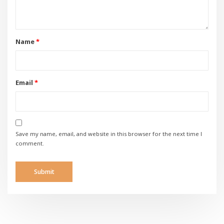
Name
*
Email
*
Save my name, email, and website in this browser for the next time I
comment.