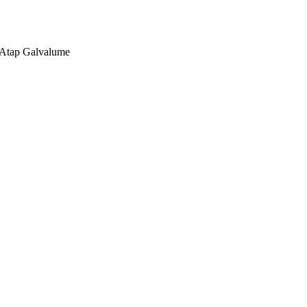
, Atap Galvalume