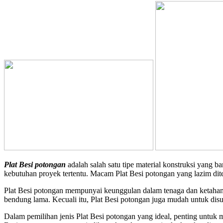
Plat Besi potongan
adalah salah satu tipe material konstruksi yang 
kebutuhan proyek tertentu. Macam Plat Besi potongan yang lazim diterap
Plat Besi potongan mempunyai keunggulan dalam tenaga dan ketahana
bendung lama. Kecuali itu, Plat Besi potongan juga mudah untuk di
Dalam pemilihan jenis Plat Besi potongan yang ideal, penting untuk