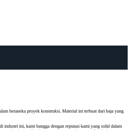
lam beraneka proyek konstruksi. Material ini terbuat dari baja yang
i industri ini, kami bangga dengan reputasi kami yang solid dalam