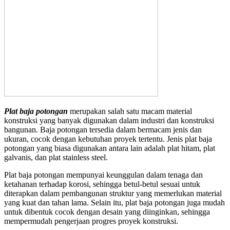
Plat baja potongan
merupakan salah satu macam material
konstruksi yang banyak digunakan dalam industri dan konstruksi
bangunan. Baja potongan tersedia dalam bermacam jenis dan
ukuran, cocok dengan kebutuhan proyek tertentu. Jenis plat baja
potongan yang biasa digunakan antara lain adalah plat hitam, plat
galvanis, dan plat stainless steel.
Plat baja potongan mempunyai keunggulan dalam tenaga dan
ketahanan terhadap korosi, sehingga betul-betul sesuai untuk
diterapkan dalam pembangunan struktur yang memerlukan material
yang kuat dan tahan lama. Selain itu, plat baja potongan juga mudah
untuk dibentuk cocok dengan desain yang diinginkan, sehingga
mempermudah pengerjaan progres proyek konstruksi.