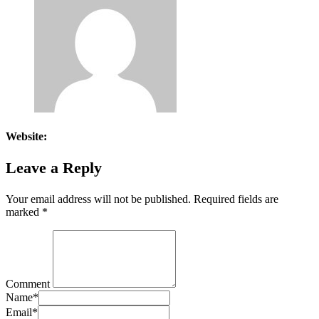
Website:
Leave a Reply
Your email address will not be published.
Required fields are
marked
*
Comment
Name
*
Email
*