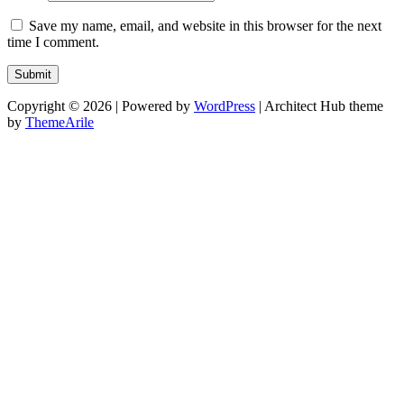
Save my name, email, and website in this browser for the next
time I comment.
Copyright © 2026 | Powered by
WordPress
|
Architect Hub theme
by
ThemeArile