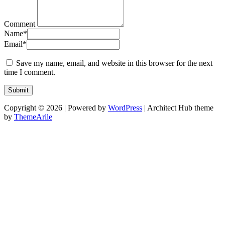
Comment
Name
*
Email
*
Save my name, email, and website in this browser for the next
time I comment.
Copyright © 2026 | Powered by
WordPress
|
Architect Hub theme
by
ThemeArile