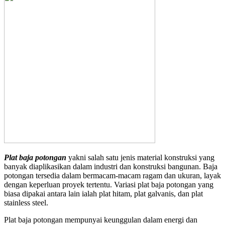
Plat baja potongan
yakni salah satu jenis material konstruksi yang
banyak diaplikasikan dalam industri dan konstruksi bangunan. Baja
potongan tersedia dalam bermacam-macam ragam dan ukuran, layak
dengan keperluan proyek tertentu. Variasi plat baja potongan yang
biasa dipakai antara lain ialah plat hitam, plat galvanis, dan plat
stainless steel.
Plat baja potongan mempunyai keunggulan dalam energi dan