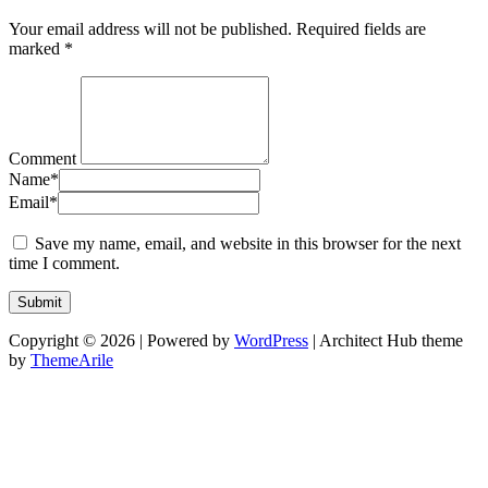
Your email address will not be published.
Required fields are
marked
*
Comment
Name
*
Email
*
Save my name, email, and website in this browser for the next
time I comment.
Copyright © 2026 | Powered by
WordPress
|
Architect Hub theme
by
ThemeArile