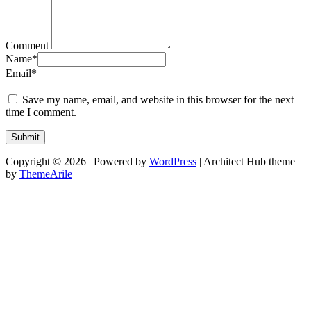
Comment
Name
*
Email
*
Save my name, email, and website in this browser for the next
time I comment.
Copyright © 2026 | Powered by
WordPress
|
Architect Hub theme
by
ThemeArile