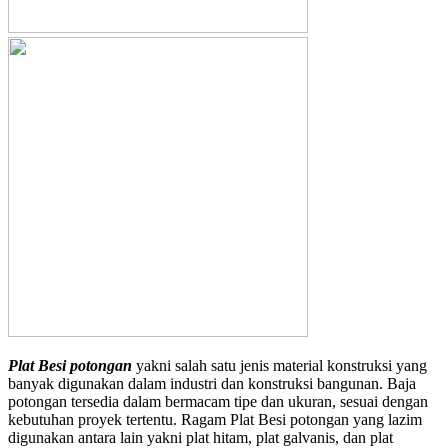
Plat Besi potongan
yakni salah satu jenis material konstruksi yang
banyak digunakan dalam industri dan konstruksi bangunan. Baja
potongan tersedia dalam bermacam tipe dan ukuran, sesuai dengan
kebutuhan proyek tertentu. Ragam Plat Besi potongan yang lazim
digunakan antara lain yakni plat hitam, plat galvanis, dan plat