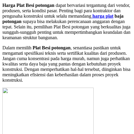
Harga Plat Besi potongan
dapat bervariasi tergantung dari vendor,
produsen, serta kondisi pasar. Penting bagi para kontraktor dan
pengusaha konstruksi untuk selalu memandang
harga plat
baja
potongan
supaya bisa melakukan perencanaan anggaran dengan
tepat. Selain itu, pemilihan Plat Besi potongan yang berkualitas juga
sungguh-sungguh penting untuk mempertimbangkan keandalan dan
keamanan struktur bangunan.
Dalam memilih
Plat Besi potongan
, senantiasa pastikan untuk
mengamati spesifikasi teknis serta sertifikat kualitas dari produsen.
Jangan cuma konsentrasi pada harga murah, namun juga perhatikan
kwalitas serta daya baja yang pantas dengan kebutuhan proyek
konstruksi. Dengan memperhatikan hal-hal tersebut, diinginkan bisa
meningkatkan efisiensi dan keberhasilan dalam proses proyek
konstruksi.