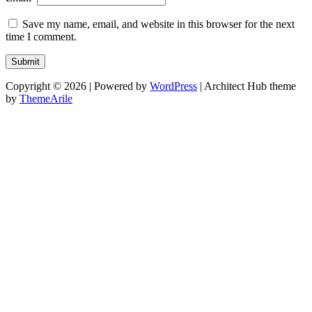
Save my name, email, and website in this browser for the next
time I comment.
Copyright © 2026 | Powered by
WordPress
|
Architect Hub theme
by
ThemeArile