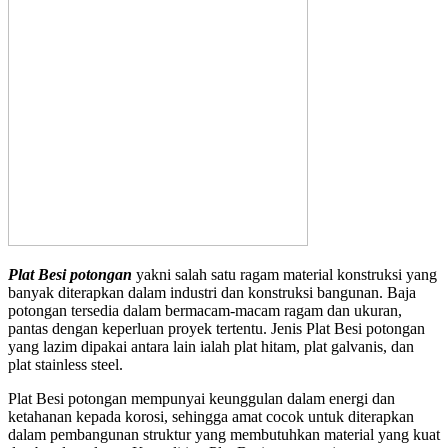
Plat Besi potongan
yakni salah satu ragam material konstruksi yang
banyak diterapkan dalam industri dan konstruksi bangunan. Baja
potongan tersedia dalam bermacam-macam ragam dan ukuran,
pantas dengan keperluan proyek tertentu. Jenis Plat Besi potongan
yang lazim dipakai antara lain ialah plat hitam, plat galvanis, dan
plat stainless steel.
Plat Besi potongan mempunyai keunggulan dalam energi dan
ketahanan kepada korosi, sehingga amat cocok untuk diterapkan
dalam pembangunan struktur yang membutuhkan material yang kuat