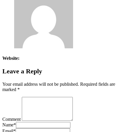
Website:
Leave a Reply
Your email address will not be published.
Required fields are
marked
*
Comment
Name
*
Email
*