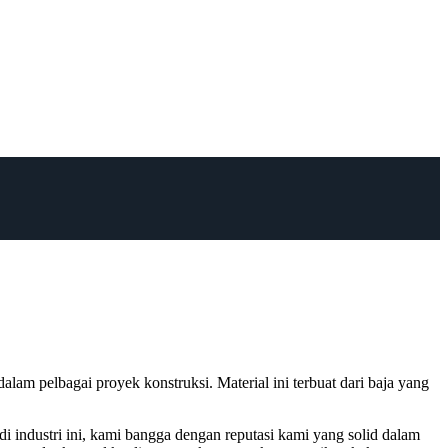
dalam pelbagai proyek konstruksi. Material ini terbuat dari baja yang
i industri ini, kami bangga dengan reputasi kami yang solid dalam