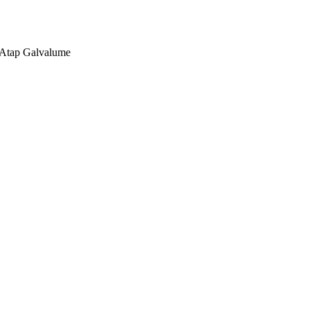
, Atap Galvalume