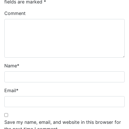
fields are marked
*
Comment
Name
*
Email
*
Save my name, email, and website in this browser for