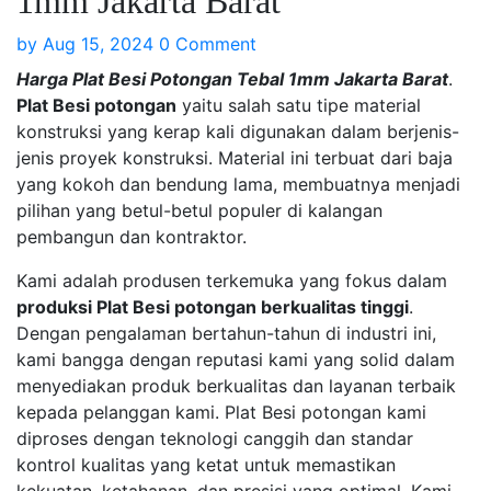
1mm Jakarta Barat
by
Aug 15, 2024
0 Comment
Harga Plat Besi Potongan Tebal 1mm Jakarta Barat
.
Plat Besi potongan
yaitu salah satu tipe material
konstruksi yang kerap kali digunakan dalam berjenis-
jenis proyek konstruksi. Material ini terbuat dari baja
yang kokoh dan bendung lama, membuatnya menjadi
pilihan yang betul-betul populer di kalangan
pembangun dan kontraktor.
Kami adalah produsen terkemuka yang fokus dalam
produksi Plat Besi potongan berkualitas tinggi
.
Dengan pengalaman bertahun-tahun di industri ini,
kami bangga dengan reputasi kami yang solid dalam
menyediakan produk berkualitas dan layanan terbaik
kepada pelanggan kami. Plat Besi potongan kami
diproses dengan teknologi canggih dan standar
kontrol kualitas yang ketat untuk memastikan