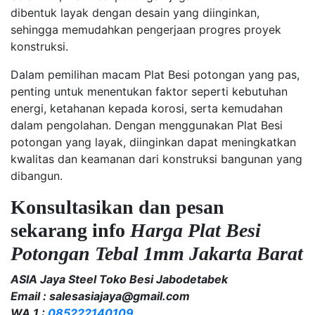
dibentuk layak dengan desain yang diinginkan,
sehingga memudahkan pengerjaan progres proyek
konstruksi.
Dalam pemilihan macam Plat Besi potongan yang pas,
penting untuk menentukan faktor seperti kebutuhan
energi, ketahanan kepada korosi, serta kemudahan
dalam pengolahan. Dengan menggunakan Plat Besi
potongan yang layak, diinginkan dapat meningkatkan
kwalitas dan keamanan dari konstruksi bangunan yang
dibangun.
Konsultasikan dan pesan
sekarang info
Harga Plat Besi
Potongan Tebal 1mm Jakarta Barat
ASIA Jaya Steel Toko Besi Jabodetabek
Email : salesasiajaya@gmail.com
WA 1 :
085222140109