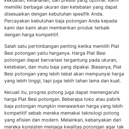
kekuatan, ketahanan, dan presisi yang optimal. Kami
memiliki berbagai ukuran dan ketebalan yang dapat
disesuaikan dengan kebutuhan spesifik Anda.
Percayakan kebutuhan baja potongan Anda kepada
kami dan kami akan memberikan produk terbaik
dengan harga kompetitif.
Salah satu pertimbangan penting ketika memilih Plat
Besi potongan yaitu harganya. Harga Plat Besi
potongan dapat bervariasi tergantung pada ukuran,
ketebalan, dan mutu baja yang dipakai. Biasanya, Plat
Besi potongan yang lebih tebal akan mempunyai harga
yang lebih tinggi, tapi juga lebih tahan lama dan kuat.
Kecuali itu, progres potong juga dapat memengaruhi
harga Plat Besi potongan. Beberapa toko atau pabrik
baja potongan mungkin menawarkan harga yang lebih
kompetitif sebab mereka memakai teknologi potong
yang efisien dan modern. Melainkan, kebanyakan dari
mereka konsisten menjaga kwalitas potongan agar tak