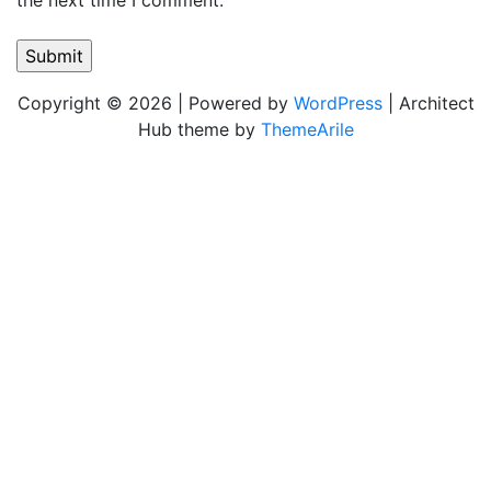
the next time I comment.
Copyright © 2026 | Powered by
WordPress
|
Architect
Hub theme by
ThemeArile