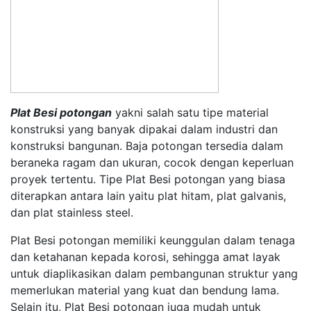
Plat Besi potongan
yakni salah satu tipe material
konstruksi yang banyak dipakai dalam industri dan
konstruksi bangunan. Baja potongan tersedia dalam
beraneka ragam dan ukuran, cocok dengan keperluan
proyek tertentu. Tipe Plat Besi potongan yang biasa
diterapkan antara lain yaitu plat hitam, plat galvanis,
dan plat stainless steel.
Plat Besi potongan memiliki keunggulan dalam tenaga
dan ketahanan kepada korosi, sehingga amat layak
untuk diaplikasikan dalam pembangunan struktur yang
memerlukan material yang kuat dan bendung lama.
Selain itu, Plat Besi potongan juga mudah untuk