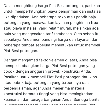
Dalam menghitung harga Plat Besi potongan, pastikan
untuk memperhitungkan biaya pengiriman dan instalasi
jika diperlukan. Ada beberapa toko atau pabrik baja
potongan yang menawarkan layanan pengiriman free
atau biaya instalasi yang relatif murah, melainkan ada
pula yang mengenakan tarif tambahan. Oleh sebab itu,
sebaiknya Anda membandingi harga dan layanan dari
beberapa tempat sebelum menentukan untuk membeli
Plat Besi potongan.
Dengan mengamati faktor-elemen di atas, Anda bisa
mempertimbangkan harga Plat Besi potongan yang
cocok dengan anggaran proyek konstruksi Anda.
Pastikan untuk membeli Plat Besi potongan dari kios
atau pabrik baja potongan yang terpercaya dan
berpengalaman, agar Anda menerima material
konstruksi bermutu tinggi yang bisa meningkatkan
keamanan dan tenaga bangunan Anda. Semoga berita