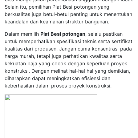
Selain itu, pemilihan Plat Besi potongan yang
berkualitas juga betul-betul penting untuk menentukan
keandalan dan keamanan struktur bangunan.
Dalam memilih
Plat Besi potongan
, selalu pastikan
untuk memperhatikan spesifikasi teknis serta sertifikat
kualitas dari produsen. Jangan cuma konsentrasi pada
harga murah, tetapi juga perhatikan kwalitas serta
kekuatan baja yang cocok dengan keperluan proyek
konstruksi. Dengan melihat hal-hal hal yang demikian,
diharapkan dapat meningkatkan efisiensi dan
keberhasilan dalam proses proyek konstruksi.