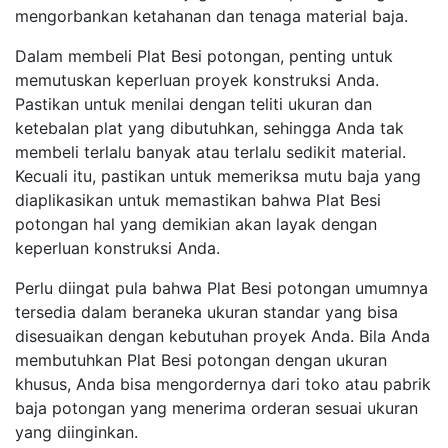
mengorbankan ketahanan dan tenaga material baja.
Dalam membeli Plat Besi potongan, penting untuk
memutuskan keperluan proyek konstruksi Anda.
Pastikan untuk menilai dengan teliti ukuran dan
ketebalan plat yang dibutuhkan, sehingga Anda tak
membeli terlalu banyak atau terlalu sedikit material.
Kecuali itu, pastikan untuk memeriksa mutu baja yang
diaplikasikan untuk memastikan bahwa Plat Besi
potongan hal yang demikian akan layak dengan
keperluan konstruksi Anda.
Perlu diingat pula bahwa Plat Besi potongan umumnya
tersedia dalam beraneka ukuran standar yang bisa
disesuaikan dengan kebutuhan proyek Anda. Bila Anda
membutuhkan Plat Besi potongan dengan ukuran
khusus, Anda bisa mengordernya dari toko atau pabrik
baja potongan yang menerima orderan sesuai ukuran
yang diinginkan.