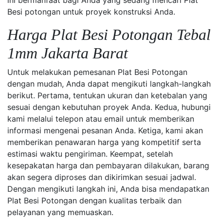
ini bermanfaat bagi Anda yang sedang mencari Plat
Besi potongan untuk proyek konstruksi Anda.
Harga Plat Besi Potongan Tebal
1mm Jakarta Barat
Untuk melakukan pemesanan Plat Besi Potongan
dengan mudah, Anda dapat mengikuti langkah-langkah
berikut. Pertama, tentukan ukuran dan ketebalan yang
sesuai dengan kebutuhan proyek Anda. Kedua, hubungi
kami melalui telepon atau email untuk memberikan
informasi mengenai pesanan Anda. Ketiga, kami akan
memberikan penawaran harga yang kompetitif serta
estimasi waktu pengiriman. Keempat, setelah
kesepakatan harga dan pembayaran dilakukan, barang
akan segera diproses dan dikirimkan sesuai jadwal.
Dengan mengikuti langkah ini, Anda bisa mendapatkan
Plat Besi Potongan dengan kualitas terbaik dan
pelayanan yang memuaskan.