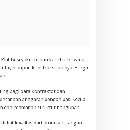
 Plat Besi yakni bahan konstruksi yang
ntai, maupun konstruksi lainnya. Harga
an.
nting bagi para kontraktor dan
encanaan anggaran dengan pas. Kecuali
lan dan keamanan struktur bangunan.
tifikat kwalitas dari produsen. Jangan