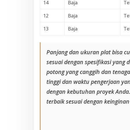
14
Baja
Te
12
Baja
Te
13
Baja
Te
Panjang dan ukuran plat bisa 
sesuai dengan spesifikasi yang 
potong yang canggih dan tenaga
tinggi dan waktu pengerjaan yang
dengan kebutuhan proyek Anda.
terbaik sesuai dengan keinginan