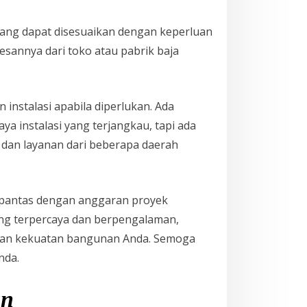
 yang dapat disesuaikan dengan keperluan
sannya dari toko atau pabrik baja
instalasi apabila diperlukan. Ada
 instalasi yang terjangkau, tapi ada
dan layanan dari beberapa daerah
 pantas dengan anggaran proyek
yang terpercaya dan berpengalaman,
 dan kekuatan bangunan Anda. Semoga
nda.
an