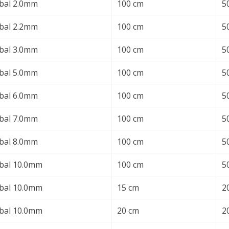
bal 2.0mm
100 cm
5
bal 2.2mm
100 cm
5
bal 3.0mm
100 cm
5
bal 5.0mm
100 cm
5
bal 6.0mm
100 cm
5
bal 7.0mm
100 cm
5
bal 8.0mm
100 cm
5
bal 10.0mm
100 cm
5
bal 10.0mm
15 cm
2
bal 10.0mm
20 cm
2