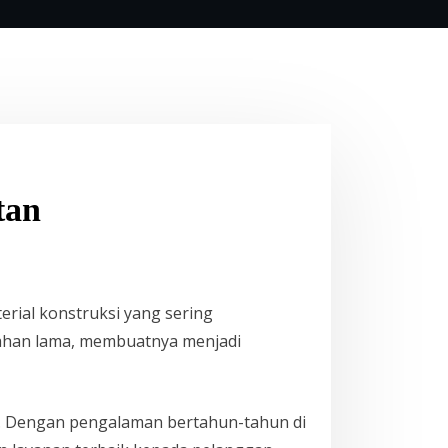
tan
erial konstruksi yang sering
n tahan lama, membuatnya menjadi
. Dengan pengalaman bertahun-tahun di