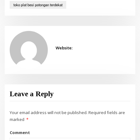
toko plat besi potongan terdekat
Website:
Leave a Reply
Your email address will not be published.
Required fields are
marked
*
Comment