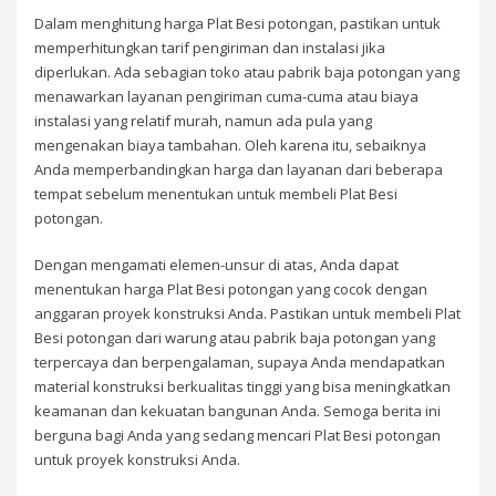
Dalam menghitung harga Plat Besi potongan, pastikan untuk
memperhitungkan tarif pengiriman dan instalasi jika
diperlukan. Ada sebagian toko atau pabrik baja potongan yang
menawarkan layanan pengiriman cuma-cuma atau biaya
instalasi yang relatif murah, namun ada pula yang
mengenakan biaya tambahan. Oleh karena itu, sebaiknya
Anda memperbandingkan harga dan layanan dari beberapa
tempat sebelum menentukan untuk membeli Plat Besi
potongan.
Dengan mengamati elemen-unsur di atas, Anda dapat
menentukan harga Plat Besi potongan yang cocok dengan
anggaran proyek konstruksi Anda. Pastikan untuk membeli Plat
Besi potongan dari warung atau pabrik baja potongan yang
terpercaya dan berpengalaman, supaya Anda mendapatkan
material konstruksi berkualitas tinggi yang bisa meningkatkan
keamanan dan kekuatan bangunan Anda. Semoga berita ini
berguna bagi Anda yang sedang mencari Plat Besi potongan
untuk proyek konstruksi Anda.