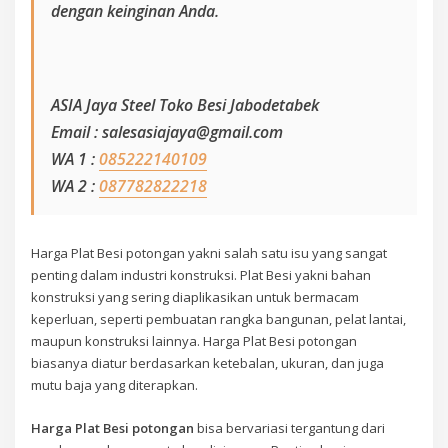
dengan keinginan Anda.
ASIA Jaya Steel Toko Besi Jabodetabek
Email : salesasiajaya@gmail.com
WA 1 :
085222140109
WA 2 :
087782822218
Harga Plat Besi potongan yakni salah satu isu yang sangat
penting dalam industri konstruksi. Plat Besi yakni bahan
konstruksi yang sering diaplikasikan untuk bermacam
keperluan, seperti pembuatan rangka bangunan, pelat lantai,
maupun konstruksi lainnya. Harga Plat Besi potongan
biasanya diatur berdasarkan ketebalan, ukuran, dan juga
mutu baja yang diterapkan.
Harga Plat Besi potongan
bisa bervariasi tergantung dari