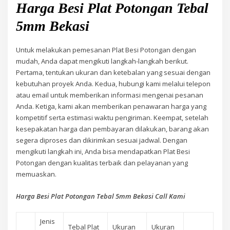
Harga Besi Plat Potongan Tebal
5mm Bekasi
Untuk melakukan pemesanan Plat Besi Potongan dengan
mudah, Anda dapat mengikuti langkah-langkah berikut.
Pertama, tentukan ukuran dan ketebalan yang sesuai dengan
kebutuhan proyek Anda. Kedua, hubungi kami melalui telepon
atau email untuk memberikan informasi mengenai pesanan
Anda. Ketiga, kami akan memberikan penawaran harga yang
kompetitif serta estimasi waktu pengiriman. Keempat, setelah
kesepakatan harga dan pembayaran dilakukan, barang akan
segera diproses dan dikirimkan sesuai jadwal. Dengan
mengikuti langkah ini, Anda bisa mendapatkan Plat Besi
Potongan dengan kualitas terbaik dan pelayanan yang
memuaskan.
Harga Besi Plat Potongan Tebal 5mm Bekasi Call Kami
Jenis
Tebal Plat
Ukuran
Ukuran