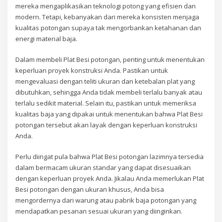
mereka mengaplikasikan teknologi potong yang efisien dan
modern. Tetapi, kebanyakan dari mereka konsisten menjaga
kualitas potongan supaya tak mengorbankan ketahanan dan
energi material baja.
Dalam membeli Plat Besi potongan, penting untuk menentukan
keperluan proyek konstruksi Anda. Pastikan untuk
mengevaluasi dengan teliti ukuran dan ketebalan plat yang
dibutuhkan, sehingga Anda tidak membeli terlalu banyak atau
terlalu sedikit material. Selain itu, pastikan untuk memeriksa
kualitas baja yang dipakai untuk menentukan bahwa Plat Besi
potongan tersebut akan layak dengan keperluan konstruksi
Anda.
Perlu diingat pula bahwa Plat Besi potongan lazimnya tersedia
dalam bermacam ukuran standar yang dapat disesuaikan
dengan keperluan proyek Anda. Jikalau Anda memerlukan Plat
Besi potongan dengan ukuran khusus, Anda bisa
mengordernya dari warung atau pabrik baja potongan yang
mendapatkan pesanan sesuai ukuran yang diinginkan.