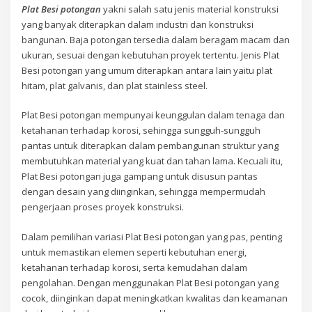
Plat Besi potongan
yakni salah satu jenis material konstruksi
yang banyak diterapkan dalam industri dan konstruksi
bangunan. Baja potongan tersedia dalam beragam macam dan
ukuran, sesuai dengan kebutuhan proyek tertentu. Jenis Plat
Besi potongan yang umum diterapkan antara lain yaitu plat
hitam, plat galvanis, dan plat stainless steel.
Plat Besi potongan mempunyai keunggulan dalam tenaga dan
ketahanan terhadap korosi, sehingga sungguh-sungguh
pantas untuk diterapkan dalam pembangunan struktur yang
membutuhkan material yang kuat dan tahan lama. Kecuali itu,
Plat Besi potongan juga gampang untuk disusun pantas
dengan desain yang diinginkan, sehingga mempermudah
pengerjaan proses proyek konstruksi.
Dalam pemilihan variasi Plat Besi potongan yang pas, penting
untuk memastikan elemen seperti kebutuhan energi,
ketahanan terhadap korosi, serta kemudahan dalam
pengolahan. Dengan menggunakan Plat Besi potongan yang
cocok, diinginkan dapat meningkatkan kwalitas dan keamanan