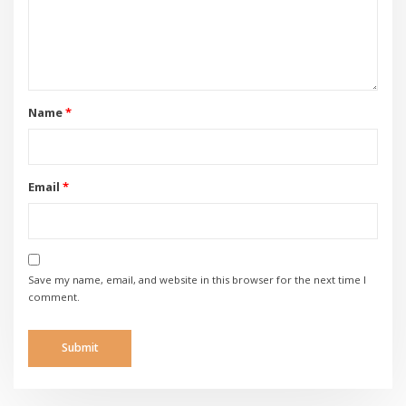
Name
*
Email
*
Save my name, email, and website in this browser for the next time I
comment.