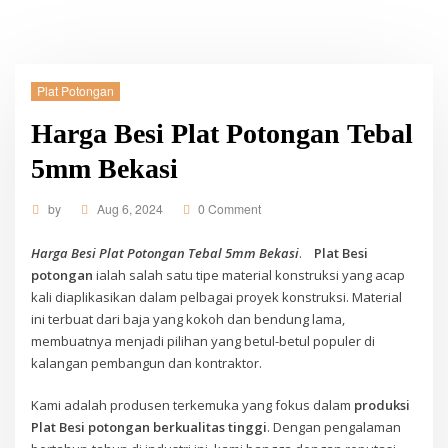
Plat Potongan
Harga Besi Plat Potongan Tebal
5mm Bekasi
by
Aug 6, 2024
0 Comment
Harga Besi Plat Potongan Tebal 5mm Bekasi
.
Plat Besi
potongan
ialah salah satu tipe material konstruksi yang acap
kali diaplikasikan dalam pelbagai proyek konstruksi. Material
ini terbuat dari baja yang kokoh dan bendung lama,
membuatnya menjadi pilihan yang betul-betul populer di
kalangan pembangun dan kontraktor.
Kami adalah produsen terkemuka yang fokus dalam
produksi
Plat Besi potongan berkualitas tinggi
. Dengan pengalaman