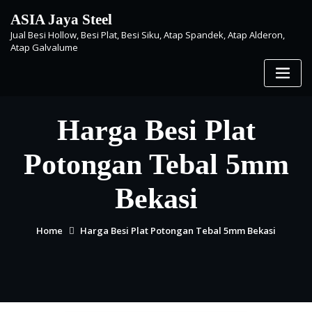
Skip
ASIA Jaya Steel
to
Jual Besi Hollow, Besi Plat, Besi Siku, Atap Spandek, Atap Alderon,
content
Atap Galvalume
Harga Besi Plat
Potongan Tebal 5mm
Bekasi
Home
Harga Besi Plat Potongan Tebal 5mm Bekasi