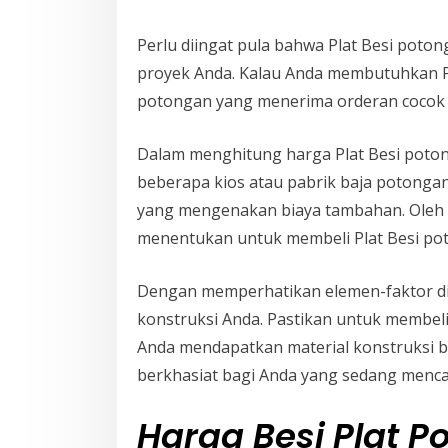
Perlu diingat pula bahwa Plat Besi pot
proyek Anda. Kalau Anda membutuhkan Pl
potongan yang menerima orderan cocok 
Dalam menghitung harga Plat Besi poton
beberapa kios atau pabrik baja potongan
yang mengenakan biaya tambahan. Oleh 
menentukan untuk membeli Plat Besi po
Dengan memperhatikan elemen-faktor di
konstruksi Anda. Pastikan untuk membeli
Anda mendapatkan material konstruksi 
berkhasiat bagi Anda yang sedang mencar
Harga Besi Plat 