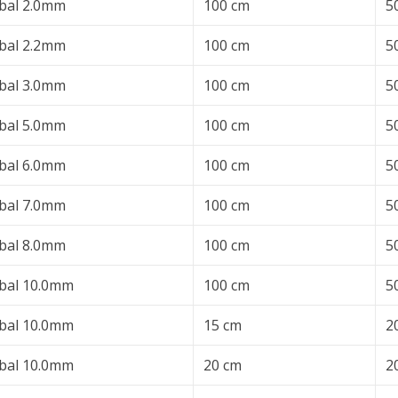
bal 2.0mm
100 cm
5
bal 2.2mm
100 cm
5
bal 3.0mm
100 cm
5
bal 5.0mm
100 cm
5
bal 6.0mm
100 cm
5
bal 7.0mm
100 cm
5
bal 8.0mm
100 cm
5
bal 10.0mm
100 cm
5
bal 10.0mm
15 cm
2
bal 10.0mm
20 cm
2