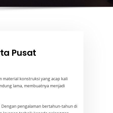
ta Pusat
material konstruksi yang acap kali
bendung lama, membuatnya menjadi
. Dengan pengalaman bertahun-tahun di