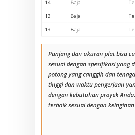
14
Baja
Te
12
Baja
Te
13
Baja
Te
Panjang dan ukuran plat bisa 
sesuai dengan spesifikasi yang 
potong yang canggih dan tenaga
tinggi dan waktu pengerjaan yang
dengan kebutuhan proyek Anda.
terbaik sesuai dengan keinginan