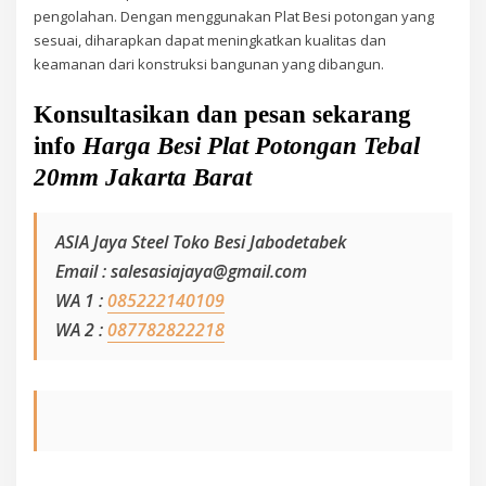
pengolahan. Dengan menggunakan Plat Besi potongan yang
sesuai, diharapkan dapat meningkatkan kualitas dan
keamanan dari konstruksi bangunan yang dibangun.
Konsultasikan dan pesan sekarang
info
Harga Besi Plat Potongan Tebal
20mm Jakarta Barat
ASIA Jaya Steel Toko Besi Jabodetabek
Email : salesasiajaya@gmail.com
WA 1 :
085222140109
WA 2 :
087782822218