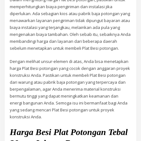
memperhitungkan biaya pengiriman dan instalasi jika
diperlukan. Ada sebagian kios atau pabrik baja potongan yang
menawarkan layanan pengiriman tidak dipungut bayaran atau
biaya instalasi yang terjangkau, melainkan ada pula yang
mengenakan biaya tambahan. Oleh sebab itu, sebaiknya Anda
membandingi harga dan layanan dari beberapa daerah
sebelum menetapkan untuk membeli Plat Besi potongan.
Dengan melihat unsur-elemen di atas, Anda bisa menetapkan
harga Plat Besi potongan yang cocok dengan anggaran proyek
konstruksi Anda. Pastikan untuk membeli Plat Besi potongan
dari warung atau pabrik baja potongan yang terpercaya dan
berpengalaman, agar Anda menerima material konstruksi
bermutu tinggi yang dapat meningkatkan keamanan dan
energi bangunan Anda. Semoga isu ini bermanfaat bagi Anda
yang sedang mencari Plat Besi potongan untuk proyek
konstruksi Anda.
Harga Besi Plat Potongan Tebal