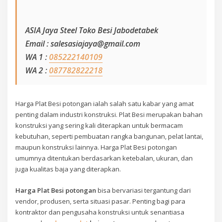
ASIA Jaya Steel Toko Besi Jabodetabek
Email : salesasiajaya@gmail.com
WA 1 :
085222140109
WA 2 :
087782822218
Harga Plat Besi potongan ialah salah satu kabar yang amat
penting dalam industri konstruksi. Plat Besi merupakan bahan
konstruksi yang sering kali diterapkan untuk bermacam
kebutuhan, seperti pembuatan rangka bangunan, pelat lantai,
maupun konstruksi lainnya. Harga Plat Besi potongan
umumnya ditentukan berdasarkan ketebalan, ukuran, dan
juga kualitas baja yang diterapkan.
Harga Plat Besi potongan
bisa bervariasi tergantung dari
vendor, produsen, serta situasi pasar. Penting bagi para
kontraktor dan pengusaha konstruksi untuk senantiasa