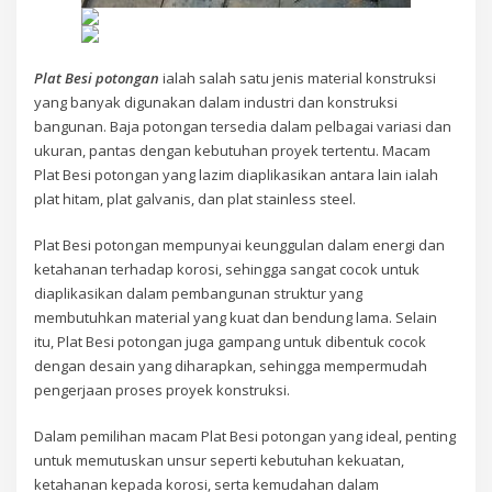
Plat Besi potongan
ialah salah satu jenis material konstruksi
yang banyak digunakan dalam industri dan konstruksi
bangunan. Baja potongan tersedia dalam pelbagai variasi dan
ukuran, pantas dengan kebutuhan proyek tertentu. Macam
Plat Besi potongan yang lazim diaplikasikan antara lain ialah
plat hitam, plat galvanis, dan plat stainless steel.
Plat Besi potongan mempunyai keunggulan dalam energi dan
ketahanan terhadap korosi, sehingga sangat cocok untuk
diaplikasikan dalam pembangunan struktur yang
membutuhkan material yang kuat dan bendung lama. Selain
itu, Plat Besi potongan juga gampang untuk dibentuk cocok
dengan desain yang diharapkan, sehingga mempermudah
pengerjaan proses proyek konstruksi.
Dalam pemilihan macam Plat Besi potongan yang ideal, penting
untuk memutuskan unsur seperti kebutuhan kekuatan,
ketahanan kepada korosi, serta kemudahan dalam