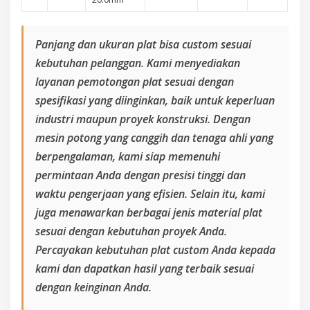
Panjang dan ukuran plat bisa custom sesuai
kebutuhan pelanggan. Kami menyediakan
layanan pemotongan plat sesuai dengan
spesifikasi yang diinginkan, baik untuk keperluan
industri maupun proyek konstruksi. Dengan
mesin potong yang canggih dan tenaga ahli yang
berpengalaman, kami siap memenuhi
permintaan Anda dengan presisi tinggi dan
waktu pengerjaan yang efisien. Selain itu, kami
juga menawarkan berbagai jenis material plat
sesuai dengan kebutuhan proyek Anda.
Percayakan kebutuhan plat custom Anda kepada
kami dan dapatkan hasil yang terbaik sesuai
dengan keinginan Anda.