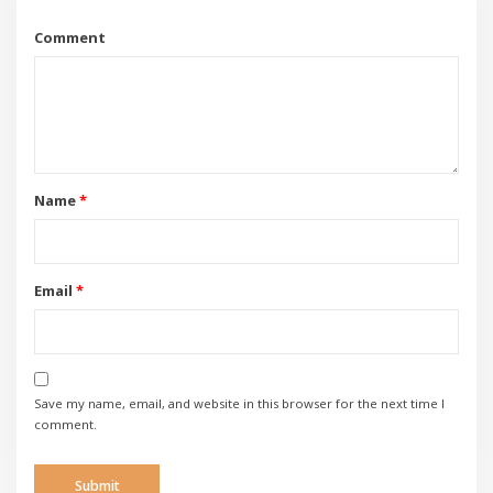
Comment
Name
*
Email
*
Save my name, email, and website in this browser for the next time I
comment.