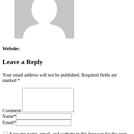
Website:
Leave a Reply
Your email address will not be published.
Required fields are
marked
*
Comment
Name
*
Email
*
Save my name, email, and website in this browser for the next