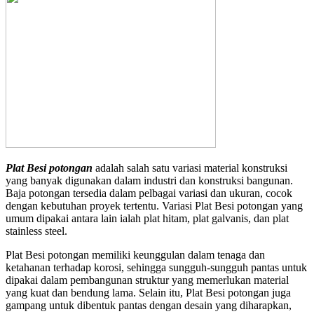
Plat Besi potongan
adalah salah satu variasi material konstruksi
yang banyak digunakan dalam industri dan konstruksi bangunan.
Baja potongan tersedia dalam pelbagai variasi dan ukuran, cocok
dengan kebutuhan proyek tertentu. Variasi Plat Besi potongan yang
umum dipakai antara lain ialah plat hitam, plat galvanis, dan plat
stainless steel.
Plat Besi potongan memiliki keunggulan dalam tenaga dan
ketahanan terhadap korosi, sehingga sungguh-sungguh pantas untuk
dipakai dalam pembangunan struktur yang memerlukan material
yang kuat dan bendung lama. Selain itu, Plat Besi potongan juga
gampang untuk dibentuk pantas dengan desain yang diharapkan,