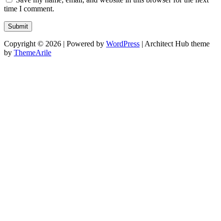
time I comment.
Copyright © 2026 | Powered by
WordPress
|
Architect Hub theme
by
ThemeArile