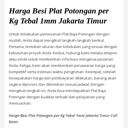
Harga Besi Plat Potongan per
Kg Tebal 1mm Jakarta Timur
Untuk melakukan pemesanan Plat Baja Potongan dengan
mudah, Anda dapat mengikuti langkah-langkah berikut.
Pertama, tentukan ukuran dan ketebalan yang sesuai dengan
kebutuhan proyek Anda. Kedua, hubungi kami melalui telepon
atau email untuk memberikan informasi mengenai pesanan
Anda. Ketiga, kami akan memberikan penawaran harga yang
kompetitif serta estimasi waktu pengiriman. Keempat, setelah
kesepakatan harga dan pembayaran dilakukan, barang akan
segera diproses dan dikirimkan sesuai jadwal. Dengan
mengikuti langkah ini, Anda bisa mendapatkan Plat Baja
Potongan dengan kualitas terbaik dan pelayanan yang
memuaskan.
Harga Besi Plat Potongan per Kg Tebal 1mm Jakarta Timur Call
Kami