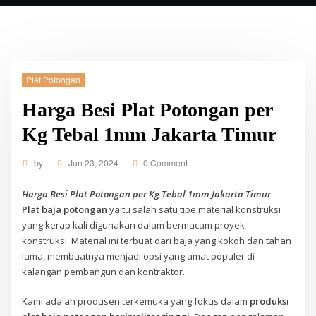
Plat Potongan
Harga Besi Plat Potongan per
Kg Tebal 1mm Jakarta Timur
by
Jun 23, 2024
0 Comment
Harga Besi Plat Potongan per Kg Tebal 1mm Jakarta Timur
.
Plat baja potongan
yaitu salah satu tipe material konstruksi
yang kerap kali digunakan dalam bermacam proyek
konstruksi. Material ini terbuat dari baja yang kokoh dan tahan
lama, membuatnya menjadi opsi yang amat populer di
kalangan pembangun dan kontraktor.
Kami adalah produsen terkemuka yang fokus dalam
produksi