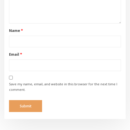
Name
*
Email
*
Save my name, email, and website in this browser for the next time I
comment.