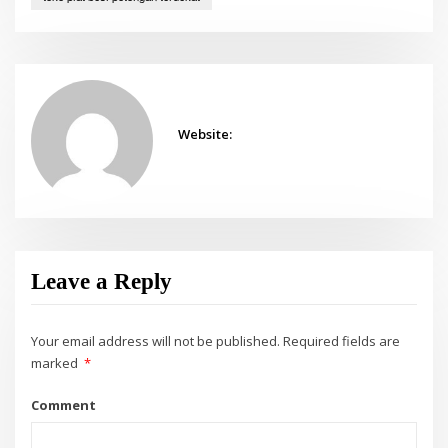
Website:
Leave a Reply
Your email address will not be published.
Required fields are
marked
*
Comment