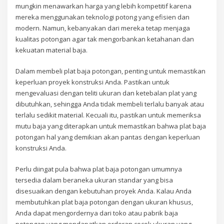
mungkin menawarkan harga yang lebih kompetitif karena
mereka menggunakan teknologi potong yang efisien dan
modern. Namun, kebanyakan dari mereka tetap menjaga
kualitas potongan agar tak mengorbankan ketahanan dan
kekuatan material baja.
Dalam membeli plat baja potongan, penting untuk memastikan
keperluan proyek konstruksi Anda. Pastikan untuk
mengevaluasi dengan teliti ukuran dan ketebalan plat yang
dibutuhkan, sehingga Anda tidak membeli terlalu banyak atau
terlalu sedikit material. Kecuali itu, pastikan untuk memeriksa
mutu baja yang diterapkan untuk memastikan bahwa plat baja
potongan hal yang demikian akan pantas dengan keperluan
konstruksi Anda.
Perlu diingat pula bahwa plat baja potongan umumnya
tersedia dalam beraneka ukuran standar yang bisa
disesuaikan dengan kebutuhan proyek Anda. Kalau Anda
membutuhkan plat baja potongan dengan ukuran khusus,
Anda dapat mengordernya dari toko atau pabrik baja