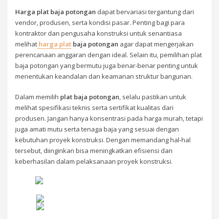
Harga plat baja potongan
dapat bervariasi tergantung dari
vendor, produsen, serta kondisi pasar. Penting bagi para
kontraktor dan pengusaha konstruksi untuk senantiasa
melihat
harga plat
baja potongan
agar dapat mengerjakan
perencanaan anggaran dengan ideal. Selain itu, pemilihan plat
baja potongan yang bermutu juga benar-benar penting untuk
menentukan keandalan dan keamanan struktur bangunan.
Dalam memilih
plat baja potongan
, selalu pastikan untuk
melihat spesifikasi teknis serta sertifikat kualitas dari
produsen. Jangan hanya konsentrasi pada harga murah, tetapi
juga amati mutu serta tenaga baja yang sesuai dengan
kebutuhan proyek konstruksi. Dengan memandang hal-hal
tersebut, diinginkan bisa meningkatkan efisiensi dan
keberhasilan dalam pelaksanaan proyek konstruksi.