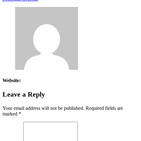
Website:
Leave a Reply
Your email address will not be published.
Required fields are
marked
*