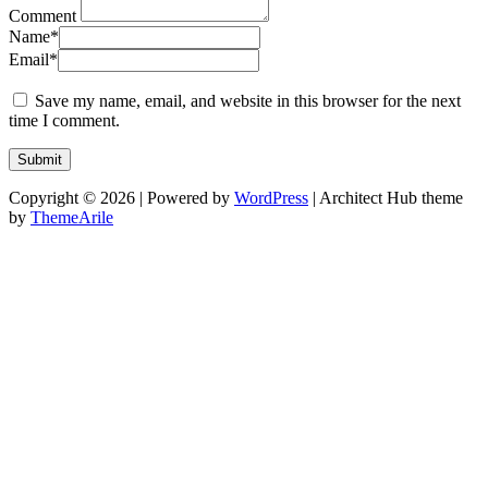
Comment
Name
*
Email
*
Save my name, email, and website in this browser for the next
time I comment.
Copyright © 2026 | Powered by
WordPress
|
Architect Hub theme
by
ThemeArile