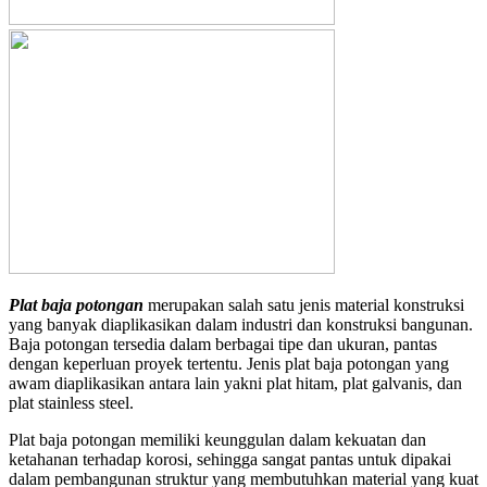
Plat baja potongan
merupakan salah satu jenis material konstruksi
yang banyak diaplikasikan dalam industri dan konstruksi bangunan.
Baja potongan tersedia dalam berbagai tipe dan ukuran, pantas
dengan keperluan proyek tertentu. Jenis plat baja potongan yang
awam diaplikasikan antara lain yakni plat hitam, plat galvanis, dan
plat stainless steel.
Plat baja potongan memiliki keunggulan dalam kekuatan dan
ketahanan terhadap korosi, sehingga sangat pantas untuk dipakai
dalam pembangunan struktur yang membutuhkan material yang kuat