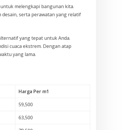
 untuk melengkapi bangunan kita.
sain, serta perawatan yang relatif
lternatif yang tepat untuk Anda.
disi cuaca ekstrem. Dengan atap
waktu yang lama.
Harga Per m1
59,500
63,500