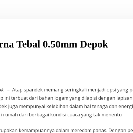
rna Tebal 0.50mm Depok
ok
– Atap spandek memang seringkali menjadi opsi yang po
 ini terbuat dari bahan logam yang dilapisi dengan lapis
andek juga mempunyai kelebihan dalam hal tenaga dan ener
i rumah dari berbagai kondisi cuaca yang tak menentu.
rupakan kemampuannya dalam meredam panas. Dengan perm