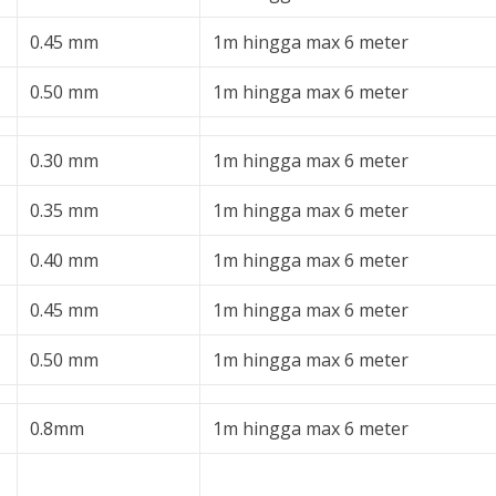
0.45 mm
1m hingga max 6 meter
0.50 mm
1m hingga max 6 meter
0.30 mm
1m hingga max 6 meter
0.35 mm
1m hingga max 6 meter
0.40 mm
1m hingga max 6 meter
0.45 mm
1m hingga max 6 meter
0.50 mm
1m hingga max 6 meter
0.8mm
1m hingga max 6 meter