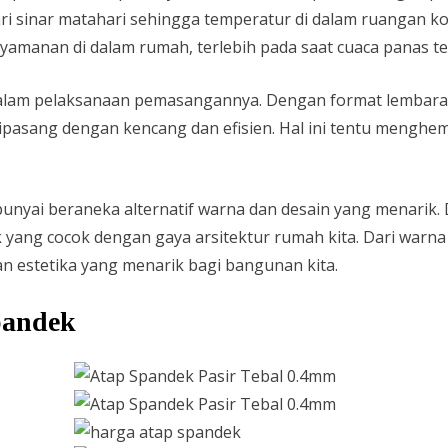
sinar matahari sehingga temperatur di dalam ruangan konsi
amanan di dalam rumah, terlebih pada saat cuaca panas ter
 dalam pelaksanaan pemasangannya. Dengan format lembar
ipasang dengan kencang dan efisien. Hal ini tentu menghe
unyai beraneka alternatif warna dan desain yang menarik. D
ek yang cocok dengan gaya arsitektur rumah kita. Dari warn
 estetika yang menarik bagi bangunan kita.
pandek