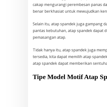
cakap mengurangi perembesan panas dari 
benar berkhasiat untuk mewujudkan keny
Selain itu, atap spandek juga gampang
pantas kebutuhan, atap spandek dapat d
pemasangan atap.
Tidak hanya itu, atap spandek juga memp
tersedia, kita dapat memilih atap spand
atap spandek dapat memberikan sentuhan
Tipe Model Motif Atap S