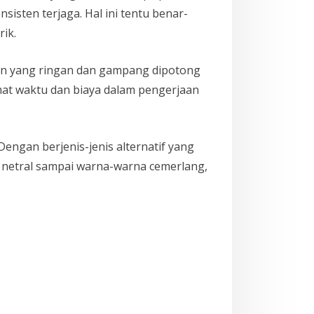
sten terjaga. Hal ini tentu benar-
ik.
an yang ringan dan gampang dipotong
mat waktu dan biaya dalam pengerjaan
engan berjenis-jenis alternatif yang
a netral sampai warna-warna cemerlang,