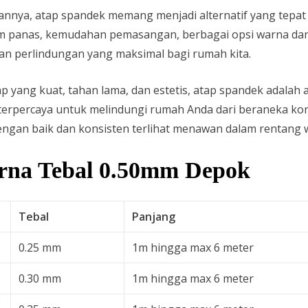
nnya, atap spandek memang menjadi alternatif yang tepat
anas, kemudahan pemasangan, berbagai opsi warna dan de
n perlindungan yang maksimal bagi rumah kita.
p yang kuat, tahan lama, dan estetis, atap spandek adalah a
terpercaya untuk melindungi rumah Anda dari beraneka kon
engan baik dan konsisten terlihat menawan dalam rentang 
rna Tebal 0.50mm Depok
Tebal
Panjang
0.25 mm
1m hingga max 6 meter
0.30 mm
1m hingga max 6 meter