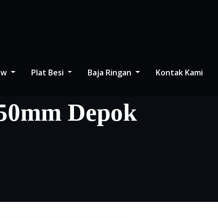
low
Plat Besi
Baja Ringan
Kontak Kami
.50mm Depok