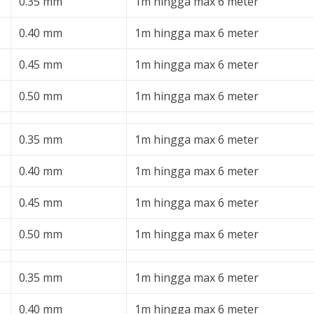
0.35 mm
1m hingga max 6 meter
0.40 mm
1m hingga max 6 meter
0.45 mm
1m hingga max 6 meter
0.50 mm
1m hingga max 6 meter
0.35 mm
1m hingga max 6 meter
0.40 mm
1m hingga max 6 meter
0.45 mm
1m hingga max 6 meter
0.50 mm
1m hingga max 6 meter
0.35 mm
1m hingga max 6 meter
0.40 mm
1m hingga max 6 meter