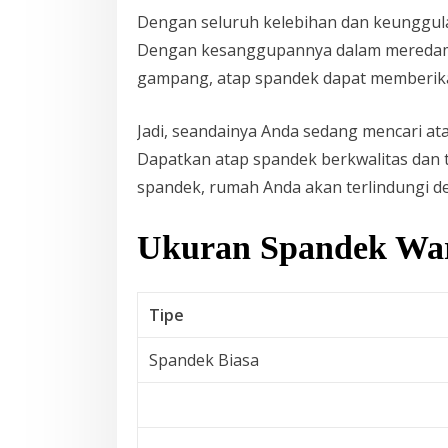
Dengan seluruh kelebihan dan keunggula
Dengan kesanggupannya dalam meredam p
gampang, atap spandek dapat memberika
Jadi, seandainya Anda sedang mencari ata
Dapatkan atap spandek berkwalitas dan 
spandek, rumah Anda akan terlindungi d
Ukuran Spandek Wa
Tipe
Spandek Biasa