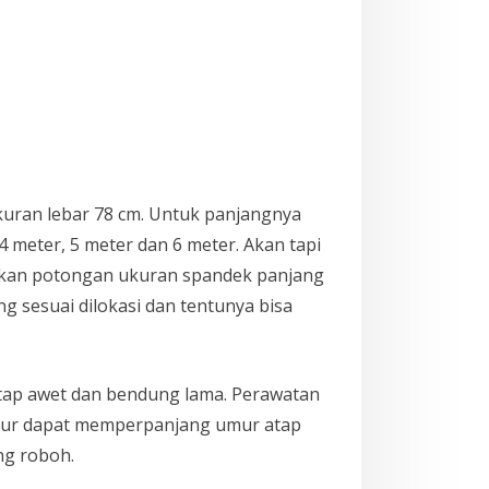
kuran lebar 78 cm. Untuk panjangnya
meter, 5 meter dan 6 meter. Akan tapi
rikan potongan ukuran spandek panjang
g sesuai dilokasi dan tentunya bisa
tap awet dan bendung lama. Perawatan
ktur dapat memperpanjang umur atap
ng roboh.