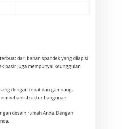
i terbuat dari bahan spandek yang dilapisi
ndek pasir juga mempunyai keunggulan
pasang dengan cepat dan gampang,
k membebani struktur bangunan.
n dengan desain rumah Anda. Dengan
nda.