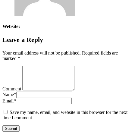
Website:
Leave a Reply
Your email address will not be published.
Required fields are
marked
*
Comment
Name
*
Email
*
Save my name, email, and website in this browser for the next
time I comment.