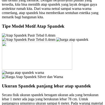
dan desain yang menarik. Dengan berjenis-jenis pilihan yang
tersedia, kita bisa memilih atap spandek yang layak dengan gaya
arsitektur rumah kita. Dari warna netral sampai warna-warna
cemerlang, atap spandek bisa memberikan sentuhan estetika yang
menarik bagi bangunan kita.
Tipe Model Motif Atap Spandek
Ukuran Spandek panjang lebar atap spandek
Secara fisik ukuran spandek beragam ukuran ada yang berukuran
lebar 1 meter ada juga yang berukuran lebar 78 cm. Untuk
panjangnya umumnya ukuran sampai 6 meter. Pada warung material