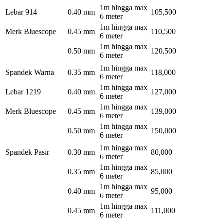
1m hingga max
Lebar 914
0.40 mm
105,500
6 meter
1m hingga max
Merk Bluescope
0.45 mm
110,500
6 meter
1m hingga max
0.50 mm
120,500
6 meter
1m hingga max
Spandek Warna
0.35 mm
118,000
6 meter
1m hingga max
Lebar 1219
0.40 mm
127,000
6 meter
1m hingga max
Merk Bluescope
0.45 mm
139,000
6 meter
1m hingga max
0.50 mm
150,000
6 meter
1m hingga max
Spandek Pasir
0.30 mm
80,000
6 meter
1m hingga max
0.35 mm
85,000
6 meter
1m hingga max
0.40 mm
95,000
6 meter
1m hingga max
0.45 mm
111,000
6 meter