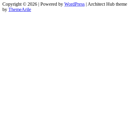
Copyright © 2026 | Powered by
WordPress
|
Architect Hub theme
by
ThemeArile