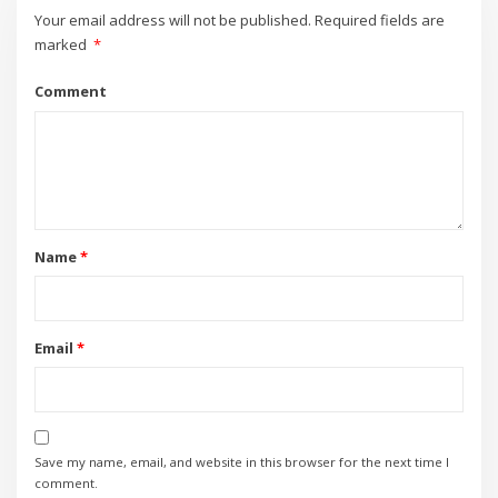
Your email address will not be published.
Required fields are
marked
*
Comment
Name
*
Email
*
Save my name, email, and website in this browser for the next time I
comment.