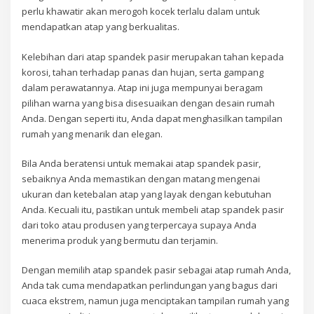
perlu khawatir akan merogoh kocek terlalu dalam untuk
mendapatkan atap yang berkualitas.
Kelebihan dari atap spandek pasir merupakan tahan kepada
korosi, tahan terhadap panas dan hujan, serta gampang
dalam perawatannya. Atap ini juga mempunyai beragam
pilihan warna yang bisa disesuaikan dengan desain rumah
Anda. Dengan seperti itu, Anda dapat menghasilkan tampilan
rumah yang menarik dan elegan.
Bila Anda beratensi untuk memakai atap spandek pasir,
sebaiknya Anda memastikan dengan matang mengenai
ukuran dan ketebalan atap yang layak dengan kebutuhan
Anda. Kecuali itu, pastikan untuk membeli atap spandek pasir
dari toko atau produsen yang terpercaya supaya Anda
menerima produk yang bermutu dan terjamin.
Dengan memilih atap spandek pasir sebagai atap rumah Anda,
Anda tak cuma mendapatkan perlindungan yang bagus dari
cuaca ekstrem, namun juga menciptakan tampilan rumah yang