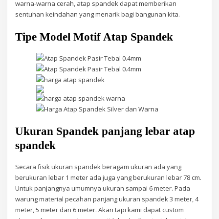
warna-warna cerah, atap spandek dapat memberikan
sentuhan keindahan yang menarik bagi bangunan kita.
Tipe Model Motif Atap Spandek
Ukuran Spandek panjang lebar atap
spandek
Secara fisik ukuran spandek beragam ukuran ada yang
berukuran lebar 1 meter ada juga yang berukuran lebar 78 cm.
Untuk panjangnya umumnya ukuran sampai 6 meter. Pada
warung material pecahan panjang ukuran spandek 3 meter, 4
meter, 5 meter dan 6 meter. Akan tapi kami dapat custom