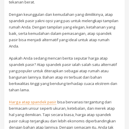
tekanan berat.
Dengan keunggulan dan kemudahan yang dimilikinya, atap
spandek pasir yakni opsi yang pas untuk melengkapi tampilan
rumah Anda. Dengan tampilan yang elegan, ketahanan yang
baik, serta kemudahan dalam pemasangan, atap spandek
pasir bisa menjadi alternatif yang ideal untuk atap rumah
Anda.
Apakah Anda sedang mencari berita seputar harga atap
spandek pasir? Atap spandek pasir ialah salah satu alternatif
yang populer untuk diterapkan sebagai atap rumah atau
bangunan lainnya. Bahan atap ini terbuat dari bahan
berkwalitas tinggi yang bendung terhadap cuaca ekstrem dan
tahan lama.
Harga atap spandek pasir
bisa bervariasi tergantung dari
bermacam unsur seperti ukuran, ketebalan, dan merek atap
hal yang demikian. Tapi secara biasa, harga atap spandek
pasir cukup terjangkau dan lebih ekonomis diperbandingkan
dengan bahan atap lainnya. Dengan semacam itu, Anda tak