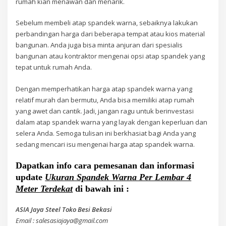
rumah kian menawan dan menarik.
Sebelum membeli atap spandek warna, sebaiknya lakukan
perbandingan harga dari beberapa tempat atau kios material
bangunan. Anda juga bisa minta anjuran dari spesialis
bangunan atau kontraktor mengenai opsi atap spandek yang
tepat untuk rumah Anda.
Dengan memperhatikan harga atap spandek warna yang
relatif murah dan bermutu, Anda bisa memiliki atap rumah
yang awet dan cantik. Jadi, jangan ragu untuk berinvestasi
dalam atap spandek warna yang layak dengan keperluan dan
selera Anda. Semoga tulisan ini berkhasiat bagi Anda yang
sedang mencari isu mengenai harga atap spandek warna.
Dapatkan info cara pemesanan dan informasi
update
Ukuran Spandek Warna Per Lembar 4
Meter Terdekat
di bawah ini :
ASIA Jaya Steel Toko Besi Bekasi
Email : salesasiajaya@gmail.com