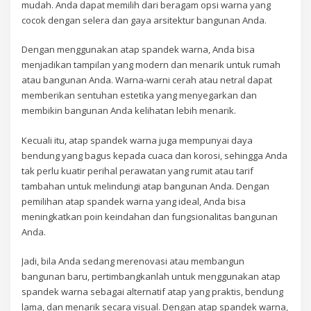
mudah. Anda dapat memilih dari beragam opsi warna yang
cocok dengan selera dan gaya arsitektur bangunan Anda.
Dengan menggunakan atap spandek warna, Anda bisa
menjadikan tampilan yang modern dan menarik untuk rumah
atau bangunan Anda. Warna-warni cerah atau netral dapat
memberikan sentuhan estetika yang menyegarkan dan
membikin bangunan Anda kelihatan lebih menarik.
Kecuali itu, atap spandek warna juga mempunyai daya
bendung yang bagus kepada cuaca dan korosi, sehingga Anda
tak perlu kuatir perihal perawatan yang rumit atau tarif
tambahan untuk melindungi atap bangunan Anda. Dengan
pemilihan atap spandek warna yang ideal, Anda bisa
meningkatkan poin keindahan dan fungsionalitas bangunan
Anda.
Jadi, bila Anda sedang merenovasi atau membangun
bangunan baru, pertimbangkanlah untuk menggunakan atap
spandek warna sebagai alternatif atap yang praktis, bendung
lama, dan menarik secara visual. Dengan atap spandek warna,