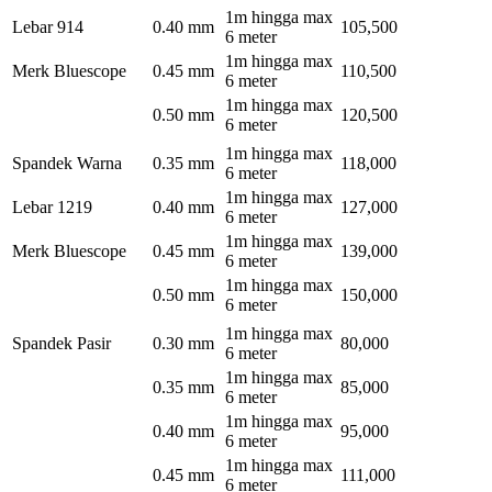
1m hingga max
Lebar 914
0.40 mm
105,500
6 meter
1m hingga max
Merk Bluescope
0.45 mm
110,500
6 meter
1m hingga max
0.50 mm
120,500
6 meter
1m hingga max
Spandek Warna
0.35 mm
118,000
6 meter
1m hingga max
Lebar 1219
0.40 mm
127,000
6 meter
1m hingga max
Merk Bluescope
0.45 mm
139,000
6 meter
1m hingga max
0.50 mm
150,000
6 meter
1m hingga max
Spandek Pasir
0.30 mm
80,000
6 meter
1m hingga max
0.35 mm
85,000
6 meter
1m hingga max
0.40 mm
95,000
6 meter
1m hingga max
0.45 mm
111,000
6 meter