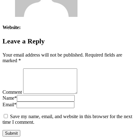
Website:
Leave a Reply
Your email address will not be published.
Required fields are
marked
*
Comment
Name
*
Email
*
Save my name, email, and website in this browser for the next
time I comment.