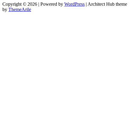
Copyright © 2026 | Powered by
WordPress
|
Architect Hub theme
by
ThemeArile