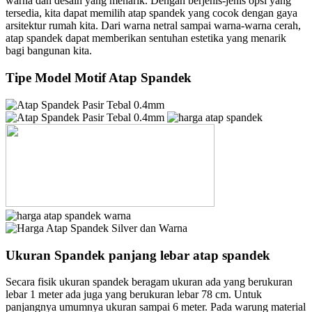
warna dan desain yang menarik. Dengan berjenis-jenis opsi yang
tersedia, kita dapat memilih atap spandek yang cocok dengan gaya
arsitektur rumah kita. Dari warna netral sampai warna-warna cerah,
atap spandek dapat memberikan sentuhan estetika yang menarik
bagi bangunan kita.
Tipe Model Motif Atap Spandek
Ukuran Spandek panjang lebar atap spandek
Secara fisik ukuran spandek beragam ukuran ada yang berukuran
lebar 1 meter ada juga yang berukuran lebar 78 cm. Untuk
panjangnya umumnya ukuran sampai 6 meter. Pada warung material