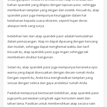
bahan spandek yang dilapisi dengan lapisan pasir, sehingga
memberikan tampilan yang elegan dan estetik. Kecuali itu, atap
spandek pasir juga mempunyai keunggulan dalam hal
ketahanan kepada cuaca ekstrem, seperti hujan deras
ataupun terik sang surya.
Kelebihan lain dari atap spandek pasir adalah kemudahan
dalam pemasangan. Atap ini dapat dipasang dengan kencang
dan mudah, sehingga dapat menghemat waktu dan tarif.
Kecuali itu, atap spandek pasir juga ringan sehingga tak
membebani struktur bangunan.
Selain itu, atap spandek pasir juga mempunyai beraneka opsi
warna yang dapat disesuaikan dengan desain rumah Anda.
Dengan seperti itu, Anda bisa menghasilkan tampilan yang
sesuai dengan selera dan gaya arsitektur rumah Anda.
Padahal mempunyai bermacam kelebihan, atap spandek pasir
juga perlu perawatan yang baik agar konsisten awet dan
tahan lama. Pastikan untuk membersihkan atap secara rutin