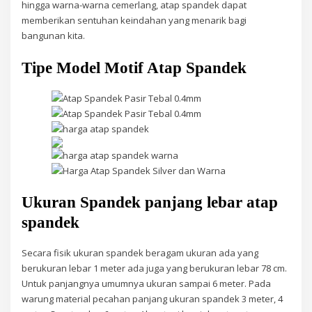
hingga warna-warna cemerlang, atap spandek dapat
memberikan sentuhan keindahan yang menarik bagi
bangunan kita.
Tipe Model Motif Atap Spandek
Ukuran Spandek panjang lebar atap
spandek
Secara fisik ukuran spandek beragam ukuran ada yang
berukuran lebar 1 meter ada juga yang berukuran lebar 78 cm.
Untuk panjangnya umumnya ukuran sampai 6 meter. Pada
warung material pecahan panjang ukuran spandek 3 meter, 4