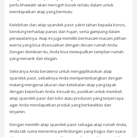
perlu khawatir akan merogoh kocek terlalu dalam untuk
mendapatkan atap yang bermutu.
Kelebihan dari atap spandek pasir yakni tahan kepada korosi,
bendung terhadap panas dan hujan, serta gampang dalam
perawatannya. Atap ini juga memiliki bermacam-macam pilihan
warna yang bisa disesuaikan dengan desain rumah Anda.
Dengan demikian itu, Anda bisa mewujudkan tampilan rumah
yang menarik dan elegan.
Sekiranya Anda beratensi untuk mengaplikasikan atap
spandek pasir, sebaiknya Anda mempertimbangkan dengan
matang mengenai ukuran dan ketebalan atap yang layak
dengan keperluan Anda. Kecuali itu, pastikan untuk membeli
atap spandek pasir dari toko atau produsen yang terpercaya
agar Anda mendapatkan produk yang berkwalitas dan
terjamin.
Dengan memilih atap spandek pasir sebagai atap rumah Anda,
Anda tak cuma menerima perlindungan yang bagus dari cuaca