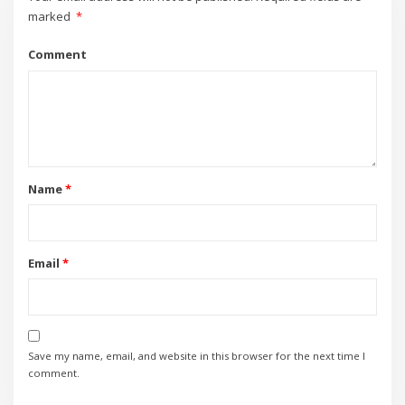
marked
*
Comment
Name
*
Email
*
Save my name, email, and website in this browser for the next time I
comment.