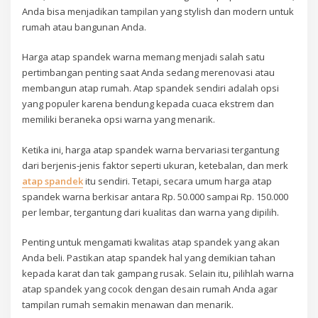
Anda bisa menjadikan tampilan yang stylish dan modern untuk
rumah atau bangunan Anda.
Harga atap spandek warna memang menjadi salah satu
pertimbangan penting saat Anda sedang merenovasi atau
membangun atap rumah. Atap spandek sendiri adalah opsi
yang populer karena bendung kepada cuaca ekstrem dan
memiliki beraneka opsi warna yang menarik.
Ketika ini, harga atap spandek warna bervariasi tergantung
dari berjenis-jenis faktor seperti ukuran, ketebalan, dan merk
atap spandek
itu sendiri. Tetapi, secara umum harga atap
spandek warna berkisar antara Rp. 50.000 sampai Rp. 150.000
per lembar, tergantung dari kualitas dan warna yang dipilih.
Penting untuk mengamati kwalitas atap spandek yang akan
Anda beli. Pastikan atap spandek hal yang demikian tahan
kepada karat dan tak gampang rusak. Selain itu, pilihlah warna
atap spandek yang cocok dengan desain rumah Anda agar
tampilan rumah semakin menawan dan menarik.