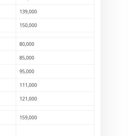
139,000
150,000
80,000
85,000
95,000
111,000
121,000
159,000