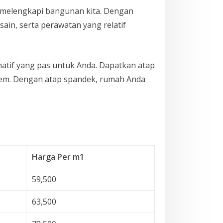
 melengkapi bangunan kita. Dengan
n, serta perawatan yang relatif
rnatif yang pas untuk Anda. Dapatkan atap
trem. Dengan atap spandek, rumah Anda
Harga Per m1
59,500
63,500