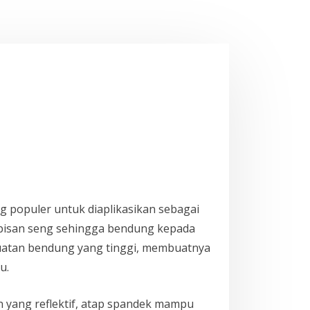
 populer untuk diaplikasikan sebagai
lapisan seng sehingga bendung kepada
ekuatan bendung yang tinggi, membuatnya
u.
yang reflektif, atap spandek mampu