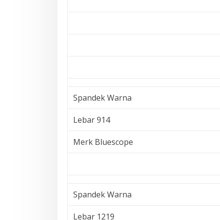
Spandek Warna
Lebar 914
Merk Bluescope
Spandek Warna
Lebar 1219