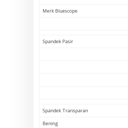
Merk Bluescope
Spandek Pasir
Spandek Transparan
Bening