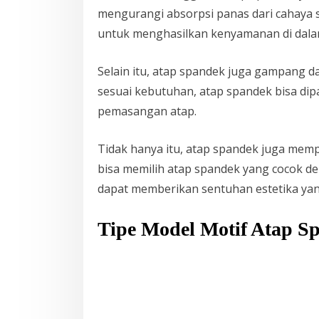
mengurangi absorpsi panas dari cahaya s
untuk menghasilkan kenyamanan di dalam
Selain itu, atap spandek juga gampang
sesuai kebutuhan, atap spandek bisa dip
pemasangan atap.
Tidak hanya itu, atap spandek juga memp
bisa memilih atap spandek yang cocok de
dapat memberikan sentuhan estetika yan
Tipe Model Motif Atap S