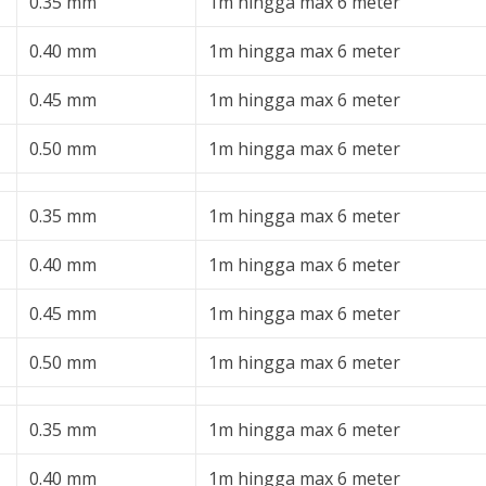
0.35 mm
1m hingga max 6 meter
0.40 mm
1m hingga max 6 meter
0.45 mm
1m hingga max 6 meter
0.50 mm
1m hingga max 6 meter
0.35 mm
1m hingga max 6 meter
0.40 mm
1m hingga max 6 meter
0.45 mm
1m hingga max 6 meter
0.50 mm
1m hingga max 6 meter
0.35 mm
1m hingga max 6 meter
0.40 mm
1m hingga max 6 meter