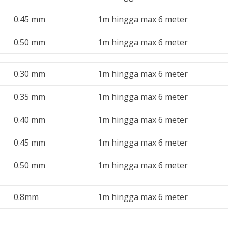
0.45 mm
1m hingga max 6 meter
0.50 mm
1m hingga max 6 meter
0.30 mm
1m hingga max 6 meter
0.35 mm
1m hingga max 6 meter
0.40 mm
1m hingga max 6 meter
0.45 mm
1m hingga max 6 meter
0.50 mm
1m hingga max 6 meter
0.8mm
1m hingga max 6 meter