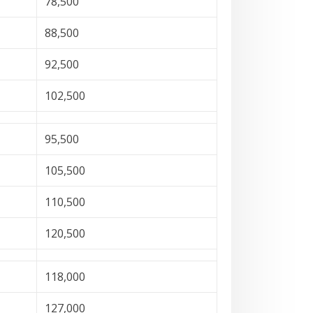
78,500
88,500
92,500
102,500
95,500
105,500
110,500
120,500
118,000
127,000