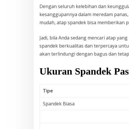
Dengan seluruh kelebihan dan keunggul
kesanggupannya dalam meredam panas, k
mudah, atap spandek bisa memberikan pe
Jadi, bila Anda sedang mencari atap yang
spandek berkualitas dan terpercaya unt
akan terlindungi dengan bagus dan tet
Ukuran Spandek Pas
Tipe
Spandek Biasa