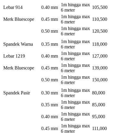
1m hingga max
Lebar 914
0.40 mm
105,500
6 meter
1m hingga max
Merk Bluescope
0.45 mm
110,500
6 meter
1m hingga max
0.50 mm
120,500
6 meter
1m hingga max
Spandek Warna
0.35 mm
118,000
6 meter
1m hingga max
Lebar 1219
0.40 mm
127,000
6 meter
1m hingga max
Merk Bluescope
0.45 mm
139,000
6 meter
1m hingga max
0.50 mm
150,000
6 meter
1m hingga max
Spandek Pasir
0.30 mm
80,000
6 meter
1m hingga max
0.35 mm
85,000
6 meter
1m hingga max
0.40 mm
95,000
6 meter
1m hingga max
0.45 mm
111,000
6 meter