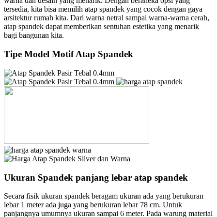
warna dan desain yang menarik. Dengan beraneka opsi yang
tersedia, kita bisa memilih atap spandek yang cocok dengan gaya
arsitektur rumah kita. Dari warna netral sampai warna-warna cerah,
atap spandek dapat memberikan sentuhan estetika yang menarik
bagi bangunan kita.
Tipe Model Motif Atap Spandek
Ukuran Spandek panjang lebar atap spandek
Secara fisik ukuran spandek beragam ukuran ada yang berukuran
lebar 1 meter ada juga yang berukuran lebar 78 cm. Untuk
panjangnya umumnya ukuran sampai 6 meter. Pada warung material