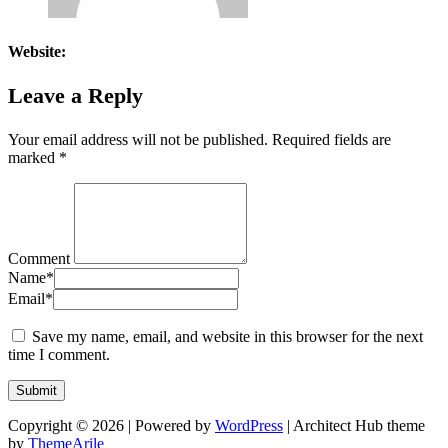
Website:
Leave a Reply
Your email address will not be published.
Required fields are
marked
*
Comment
Name
*
Email
*
Save my name, email, and website in this browser for the next
time I comment.
Copyright © 2026 | Powered by
WordPress
|
Architect Hub theme
by
ThemeArile