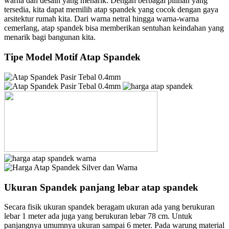
warna dan desain yang menarik. Dengan berbagai pilihan yang
tersedia, kita dapat memilih atap spandek yang cocok dengan gaya
arsitektur rumah kita. Dari warna netral hingga warna-warna
cemerlang, atap spandek bisa memberikan sentuhan keindahan yang
menarik bagi bangunan kita.
Tipe Model Motif Atap Spandek
Ukuran Spandek panjang lebar atap spandek
Secara fisik ukuran spandek beragam ukuran ada yang berukuran
lebar 1 meter ada juga yang berukuran lebar 78 cm. Untuk
panjangnya umumnya ukuran sampai 6 meter. Pada warung material