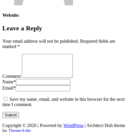
Website:
Leave a Reply
Your email address will not be published.
Required fields are
marked
*
Comment
Name
*
Email
*
Save my name, email, and website in this browser for the next
time I comment.
Copyright © 2026 | Powered by
WordPress
|
Architect Hub theme
by
ThemeArile