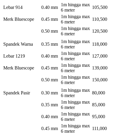
1m hingga max
Lebar 914
0.40 mm
105,500
6 meter
1m hingga max
Merk Bluescope
0.45 mm
110,500
6 meter
1m hingga max
0.50 mm
120,500
6 meter
1m hingga max
Spandek Warna
0.35 mm
118,000
6 meter
1m hingga max
Lebar 1219
0.40 mm
127,000
6 meter
1m hingga max
Merk Bluescope
0.45 mm
139,000
6 meter
1m hingga max
0.50 mm
150,000
6 meter
1m hingga max
Spandek Pasir
0.30 mm
80,000
6 meter
1m hingga max
0.35 mm
85,000
6 meter
1m hingga max
0.40 mm
95,000
6 meter
1m hingga max
0.45 mm
111,000
6 meter