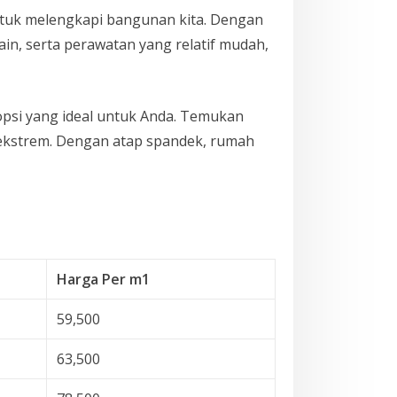
ntuk melengkapi bangunan kita. Dengan
, serta perawatan yang relatif mudah,
 opsi yang ideal untuk Anda. Temukan
 ekstrem. Dengan atap spandek, rumah
Harga Per m1
59,500
63,500