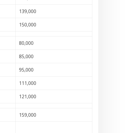
139,000
150,000
80,000
85,000
95,000
111,000
121,000
159,000