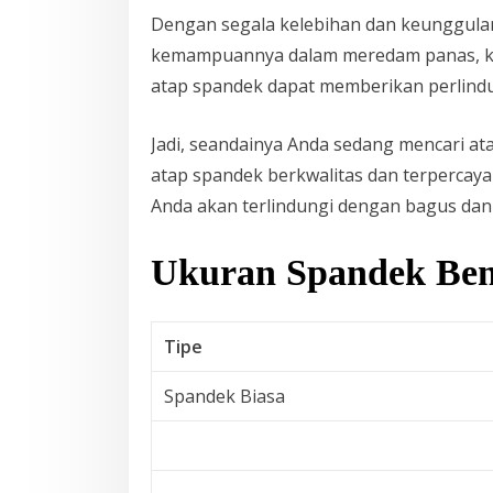
Dengan segala kelebihan dan keunggula
kemampuannya dalam meredam panas, kem
atap spandek dapat memberikan perlindu
Jadi, seandainya Anda sedang mencari ata
atap spandek berkwalitas dan terpercay
Anda akan terlindungi dengan bagus dan
Ukuran Spandek Ben
Tipe
Spandek Biasa