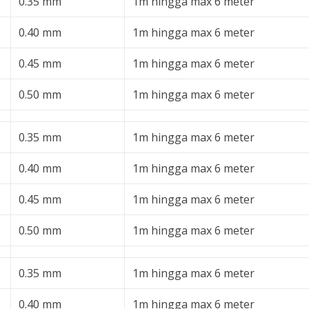
0.35 mm
1m hingga max 6 meter
0.40 mm
1m hingga max 6 meter
0.45 mm
1m hingga max 6 meter
0.50 mm
1m hingga max 6 meter
0.35 mm
1m hingga max 6 meter
0.40 mm
1m hingga max 6 meter
0.45 mm
1m hingga max 6 meter
0.50 mm
1m hingga max 6 meter
0.35 mm
1m hingga max 6 meter
0.40 mm
1m hingga max 6 meter