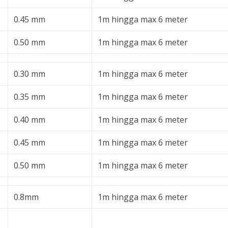
0.45 mm
1m hingga max 6 meter
0.50 mm
1m hingga max 6 meter
0.30 mm
1m hingga max 6 meter
0.35 mm
1m hingga max 6 meter
0.40 mm
1m hingga max 6 meter
0.45 mm
1m hingga max 6 meter
0.50 mm
1m hingga max 6 meter
0.8mm
1m hingga max 6 meter