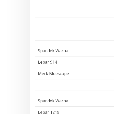
Spandek Warna
Lebar 914
Merk Bluescope
Spandek Warna
Lebar 1219