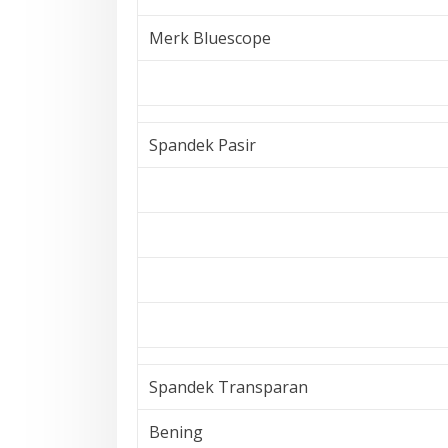
Merk Bluescope
Spandek Pasir
Spandek Transparan
Bening