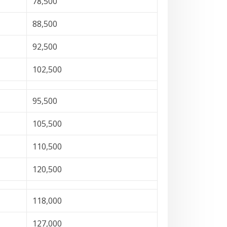
78,500
88,500
92,500
102,500
95,500
105,500
110,500
120,500
118,000
127,000