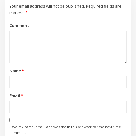
Your email address will not be published.
Required fields are
marked
*
Comment
Name
*
Email
*
Save my name, email, and website in this browser for the next time I
comment.