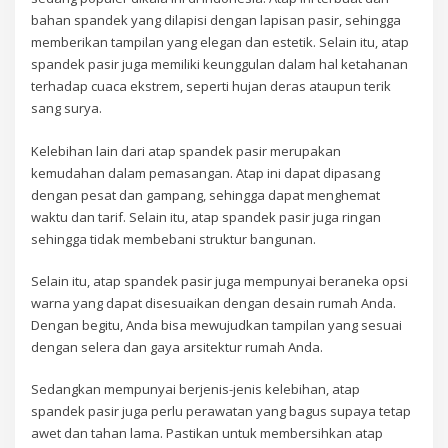
bahan spandek yang dilapisi dengan lapisan pasir, sehingga
memberikan tampilan yang elegan dan estetik. Selain itu, atap
spandek pasir juga memiliki keunggulan dalam hal ketahanan
terhadap cuaca ekstrem, seperti hujan deras ataupun terik
sang surya.
Kelebihan lain dari atap spandek pasir merupakan
kemudahan dalam pemasangan. Atap ini dapat dipasang
dengan pesat dan gampang, sehingga dapat menghemat
waktu dan tarif. Selain itu, atap spandek pasir juga ringan
sehingga tidak membebani struktur bangunan.
Selain itu, atap spandek pasir juga mempunyai beraneka opsi
warna yang dapat disesuaikan dengan desain rumah Anda.
Dengan begitu, Anda bisa mewujudkan tampilan yang sesuai
dengan selera dan gaya arsitektur rumah Anda.
Sedangkan mempunyai berjenis-jenis kelebihan, atap
spandek pasir juga perlu perawatan yang bagus supaya tetap
awet dan tahan lama. Pastikan untuk membersihkan atap