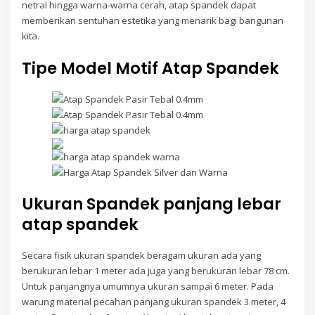
netral hingga warna-warna cerah, atap spandek dapat
memberikan sentuhan estetika yang menarik bagi bangunan
kita.
Tipe Model Motif Atap Spandek
Ukuran Spandek panjang lebar
atap spandek
Secara fisik ukuran spandek beragam ukuran ada yang
berukuran lebar 1 meter ada juga yang berukuran lebar 78 cm.
Untuk panjangnya umumnya ukuran sampai 6 meter. Pada
warung material pecahan panjang ukuran spandek 3 meter, 4