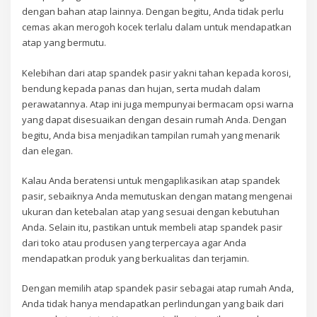
dengan bahan atap lainnya. Dengan begitu, Anda tidak perlu
cemas akan merogoh kocek terlalu dalam untuk mendapatkan
atap yang bermutu.
Kelebihan dari atap spandek pasir yakni tahan kepada korosi,
bendung kepada panas dan hujan, serta mudah dalam
perawatannya. Atap ini juga mempunyai bermacam opsi warna
yang dapat disesuaikan dengan desain rumah Anda. Dengan
begitu, Anda bisa menjadikan tampilan rumah yang menarik
dan elegan.
Kalau Anda beratensi untuk mengaplikasikan atap spandek
pasir, sebaiknya Anda memutuskan dengan matang mengenai
ukuran dan ketebalan atap yang sesuai dengan kebutuhan
Anda. Selain itu, pastikan untuk membeli atap spandek pasir
dari toko atau produsen yang terpercaya agar Anda
mendapatkan produk yang berkualitas dan terjamin.
Dengan memilih atap spandek pasir sebagai atap rumah Anda,
Anda tidak hanya mendapatkan perlindungan yang baik dari