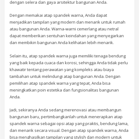
dengan selera dan gaya arsitektur bangunan Anda.
Dengan memakai atap spandek warna, Anda dapat
menjadikan tampilan yang modern dan menarik untuk rumah
atau bangunan Anda. Warna-warni cemerlang atau netral
dapat memberikan sentuhan keindahan yang menyegarkan
dan membikin bangunan Anda kelihatan lebih menarik.
Selain itu, atap spandek warna juga memiliki tenaga bendung
yang baik kepada cuaca dan korosi, sehingga Anda tidak perlu
khawatir tentang perawatan yang kompleks atau biaya
tambahan untuk melindungi atap bangunan Anda. Dengan
pemilihan atap spandek warna yang tepat, Anda bisa
meningkatkan poin estetika dan fungsionalitas bangunan
Anda.
Jadi, sekiranya Anda sedang merenovasi atau membangun
bangunan baru, pertimbangkanlah untuk menerapkan atap
spandek warna sebagai opsi atap yang praktis, bendung lama,
dan menarik secara visual. Dengan atap spandek warna, Anda
bisa menghasilkan tampilan yang stylish dan modern untuk