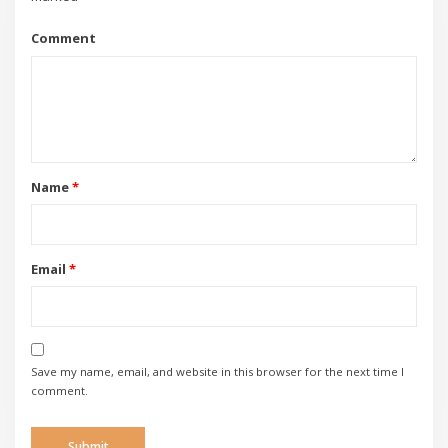
Comment
Name
*
Email
*
Save my name, email, and website in this browser for the next time I
comment.