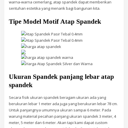
warna-warna cemerlang, atap spandek dapat memberikan
sentuhan estetika yang menarik bagi bangunan kita.
Tipe Model Motif Atap Spandek
Ukuran Spandek panjang lebar atap
spandek
Secara fisik ukuran spandek beragam ukuran ada yang
berukuran lebar 1 meter ada juga yang berukuran lebar 78 cm.
Untuk panjangnya umumnya ukuran sampai 6 meter. Pada
warung material pecahan panjang ukuran spandek 3 meter, 4
meter, 5 meter dan 6 meter. Akan tapi kami dapat custom