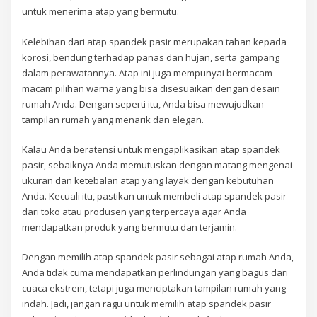
untuk menerima atap yang bermutu.
Kelebihan dari atap spandek pasir merupakan tahan kepada
korosi, bendung terhadap panas dan hujan, serta gampang
dalam perawatannya. Atap ini juga mempunyai bermacam-
macam pilihan warna yang bisa disesuaikan dengan desain
rumah Anda. Dengan seperti itu, Anda bisa mewujudkan
tampilan rumah yang menarik dan elegan.
Kalau Anda beratensi untuk mengaplikasikan atap spandek
pasir, sebaiknya Anda memutuskan dengan matang mengenai
ukuran dan ketebalan atap yang layak dengan kebutuhan
Anda. Kecuali itu, pastikan untuk membeli atap spandek pasir
dari toko atau produsen yang terpercaya agar Anda
mendapatkan produk yang bermutu dan terjamin.
Dengan memilih atap spandek pasir sebagai atap rumah Anda,
Anda tidak cuma mendapatkan perlindungan yang bagus dari
cuaca ekstrem, tetapi juga menciptakan tampilan rumah yang
indah. Jadi, jangan ragu untuk memilih atap spandek pasir