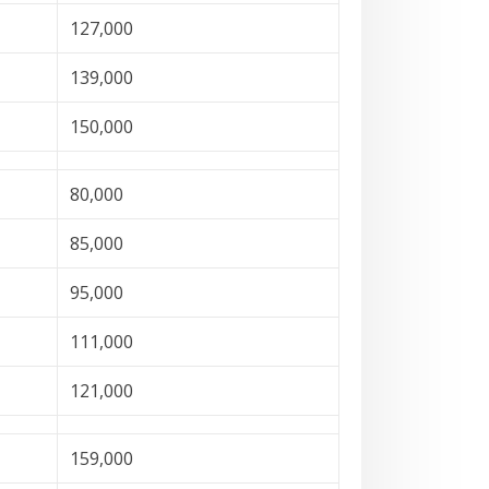
127,000
139,000
150,000
80,000
85,000
95,000
111,000
121,000
159,000