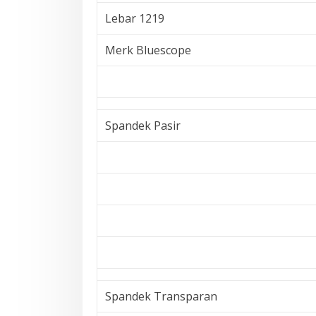
Lebar 1219
Merk Bluescope
Spandek Pasir
Spandek Transparan