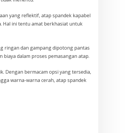
n yang reflektif, atap spandek kapabel
 Hal ini tentu amat berkhasiat untuk
ang ringan dan gampang dipotong pantas
an biaya dalam proses pemasangan atap.
k. Dengan bermacam opsi yang tersedia,
hingga warna-warna cerah, atap spandek