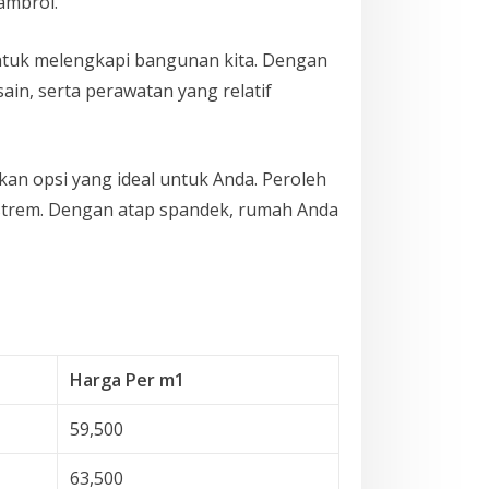
ambrol.
ntuk melengkapi bangunan kita. Dengan
n, serta perawatan yang relatif
kan opsi yang ideal untuk Anda. Peroleh
kstrem. Dengan atap spandek, rumah Anda
Harga Per m1
59,500
63,500