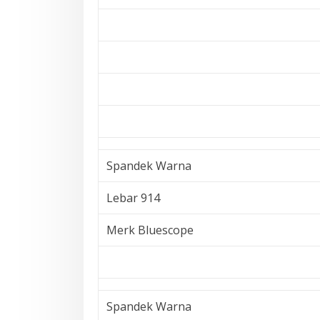
Spandek Warna
Lebar 914
Merk Bluescope
Spandek Warna