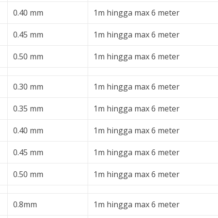
0.40 mm
1m hingga max 6 meter
0.45 mm
1m hingga max 6 meter
0.50 mm
1m hingga max 6 meter
0.30 mm
1m hingga max 6 meter
0.35 mm
1m hingga max 6 meter
0.40 mm
1m hingga max 6 meter
0.45 mm
1m hingga max 6 meter
0.50 mm
1m hingga max 6 meter
0.8mm
1m hingga max 6 meter