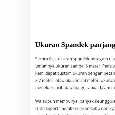
Ukuran Spandek panjang 
Secara fisik ukuran spandek beragam uk
umumnya ukuran sampai 6 meter. Pada wa
kami dapat custom ukuran dengan pecah
2,7 meter, atau ukuran 3,4 meter, ukura
menekan tarif atau budget anda dalam me
Walaupun mempunyai banyak keunggulan,
rutin seperti membersihkan debu dan ko