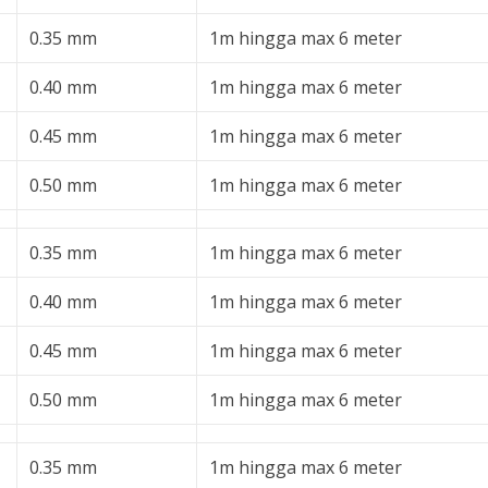
0.35 mm
1m hingga max 6 meter
0.40 mm
1m hingga max 6 meter
0.45 mm
1m hingga max 6 meter
0.50 mm
1m hingga max 6 meter
0.35 mm
1m hingga max 6 meter
0.40 mm
1m hingga max 6 meter
0.45 mm
1m hingga max 6 meter
0.50 mm
1m hingga max 6 meter
0.35 mm
1m hingga max 6 meter