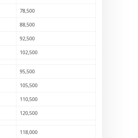
78,500
88,500
92,500
102,500
95,500
105,500
110,500
120,500
118,000