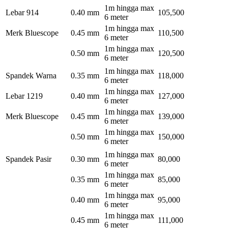
1m hingga max
Lebar 914
0.40 mm
105,500
6 meter
1m hingga max
Merk Bluescope
0.45 mm
110,500
6 meter
1m hingga max
0.50 mm
120,500
6 meter
1m hingga max
Spandek Warna
0.35 mm
118,000
6 meter
1m hingga max
Lebar 1219
0.40 mm
127,000
6 meter
1m hingga max
Merk Bluescope
0.45 mm
139,000
6 meter
1m hingga max
0.50 mm
150,000
6 meter
1m hingga max
Spandek Pasir
0.30 mm
80,000
6 meter
1m hingga max
0.35 mm
85,000
6 meter
1m hingga max
0.40 mm
95,000
6 meter
1m hingga max
0.45 mm
111,000
6 meter