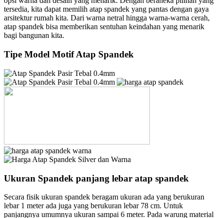
opsi warna dan desain yang menarik. Dengan beraneka pilihan yang
tersedia, kita dapat memilih atap spandek yang pantas dengan gaya
arsitektur rumah kita. Dari warna netral hingga warna-warna cerah,
atap spandek bisa memberikan sentuhan keindahan yang menarik
bagi bangunan kita.
Tipe Model Motif Atap Spandek
Ukuran Spandek panjang lebar atap spandek
Secara fisik ukuran spandek beragam ukuran ada yang berukuran
lebar 1 meter ada juga yang berukuran lebar 78 cm. Untuk
panjangnya umumnya ukuran sampai 6 meter. Pada warung material