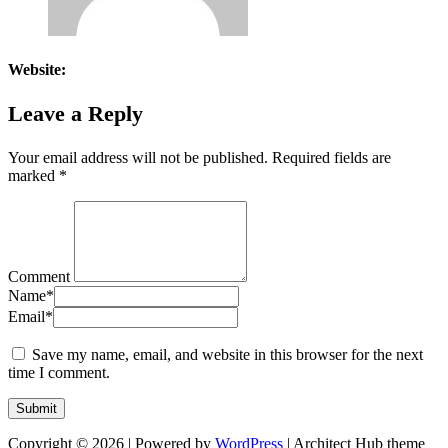
Website:
Leave a Reply
Your email address will not be published.
Required fields are
marked
*
Comment
Name
*
Email
*
Save my name, email, and website in this browser for the next
time I comment.
Copyright © 2026 | Powered by
WordPress
|
Architect Hub theme