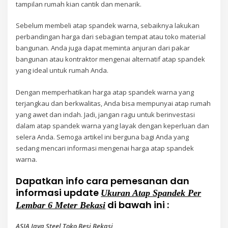
tampilan rumah kian cantik dan menarik.
Sebelum membeli atap spandek warna, sebaiknya lakukan
perbandingan harga dari sebagian tempat atau toko material
bangunan. Anda juga dapat meminta anjuran dari pakar
bangunan atau kontraktor mengenai alternatif atap spandek
yang ideal untuk rumah Anda.
Dengan memperhatikan harga atap spandek warna yang
terjangkau dan berkwalitas, Anda bisa mempunyai atap rumah
yang awet dan indah. Jadi, jangan ragu untuk berinvestasi
dalam atap spandek warna yang layak dengan keperluan dan
selera Anda. Semoga artikel ini berguna bagi Anda yang
sedang mencari informasi mengenai harga atap spandek
warna.
Dapatkan info cara pemesanan dan
informasi update
Ukuran Atap Spandek Per
di bawah ini :
Lembar 6 Meter Bekasi
ASIA Jaya Steel Toko Besi Bekasi