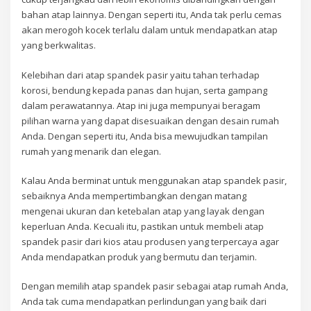
bahan atap lainnya. Dengan seperti itu, Anda tak perlu cemas
akan merogoh kocek terlalu dalam untuk mendapatkan atap
yang berkwalitas.
Kelebihan dari atap spandek pasir yaitu tahan terhadap
korosi, bendung kepada panas dan hujan, serta gampang
dalam perawatannya. Atap ini juga mempunyai beragam
pilihan warna yang dapat disesuaikan dengan desain rumah
Anda. Dengan seperti itu, Anda bisa mewujudkan tampilan
rumah yang menarik dan elegan.
Kalau Anda berminat untuk menggunakan atap spandek pasir,
sebaiknya Anda mempertimbangkan dengan matang
mengenai ukuran dan ketebalan atap yang layak dengan
keperluan Anda. Kecuali itu, pastikan untuk membeli atap
spandek pasir dari kios atau produsen yang terpercaya agar
Anda mendapatkan produk yang bermutu dan terjamin.
Dengan memilih atap spandek pasir sebagai atap rumah Anda,
Anda tak cuma mendapatkan perlindungan yang baik dari