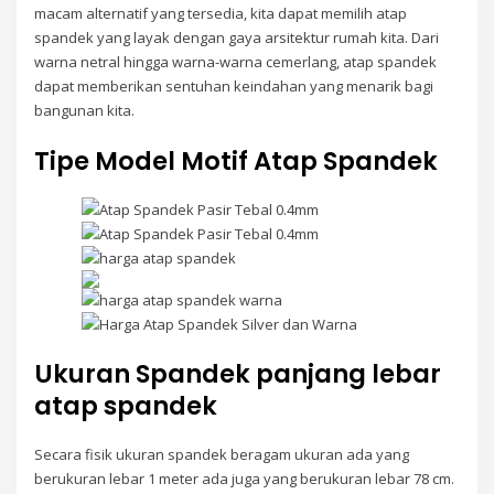
macam alternatif yang tersedia, kita dapat memilih atap
spandek yang layak dengan gaya arsitektur rumah kita. Dari
warna netral hingga warna-warna cemerlang, atap spandek
dapat memberikan sentuhan keindahan yang menarik bagi
bangunan kita.
Tipe Model Motif Atap Spandek
Ukuran Spandek panjang lebar
atap spandek
Secara fisik ukuran spandek beragam ukuran ada yang
berukuran lebar 1 meter ada juga yang berukuran lebar 78 cm.