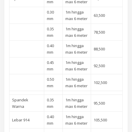
mm
max 6 meter
0.30
1m hingga
63,500
mm
max 6 meter
0.35
1m hingga
78,500
mm
max 6 meter
0.40
1m hingga
88,500
mm
max 6 meter
0.45
1m hingga
92,500
mm
max 6 meter
0.50
1m hingga
102,500
mm
max 6 meter
Spandek
0.35
1m hingga
95,500
Warna
mm
max 6 meter
0.40
1m hingga
Lebar 914
105,500
mm
max 6 meter