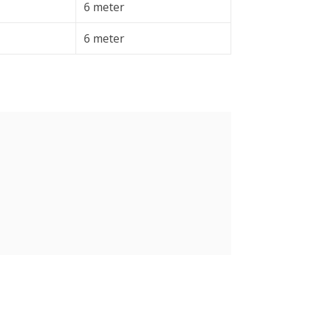
6 meter
6 meter