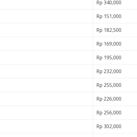
Rp 340,000
Rp 151,000
Rp 182,500
Rp 169,000
Rp 195,000
Rp 232,000
Rp 255,000
Rp 226,000
Rp 256,000
Rp 302,000