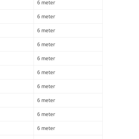
6 meter
6 meter
6 meter
6 meter
6 meter
6 meter
6 meter
6 meter
6 meter
6 meter