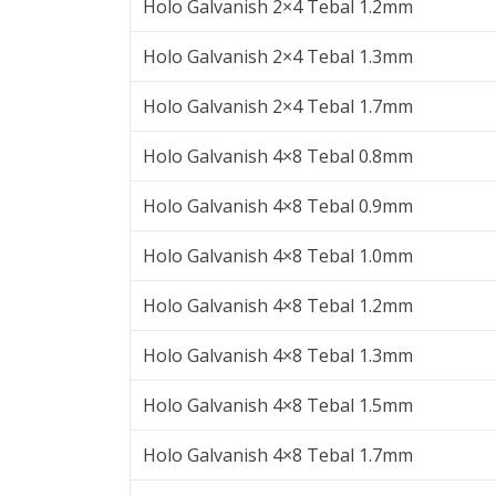
Holo Galvanish 2×4 Tebal 1.2mm
Holo Galvanish 2×4 Tebal 1.3mm
Holo Galvanish 2×4 Tebal 1.7mm
Holo Galvanish 4×8 Tebal 0.8mm
Holo Galvanish 4×8 Tebal 0.9mm
Holo Galvanish 4×8 Tebal 1.0mm
Holo Galvanish 4×8 Tebal 1.2mm
Holo Galvanish 4×8 Tebal 1.3mm
Holo Galvanish 4×8 Tebal 1.5mm
Holo Galvanish 4×8 Tebal 1.7mm