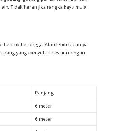
ain. Tidak heran jika rangka kayu mulai
i bentuk berongga. Atau lebih tepatnya
 orang yang menyebut besi ini dengan
Panjang
6 meter
6 meter