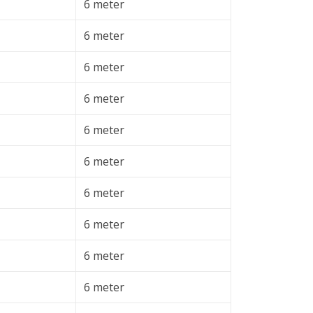
6 meter
6 meter
6 meter
6 meter
6 meter
6 meter
6 meter
6 meter
6 meter
6 meter