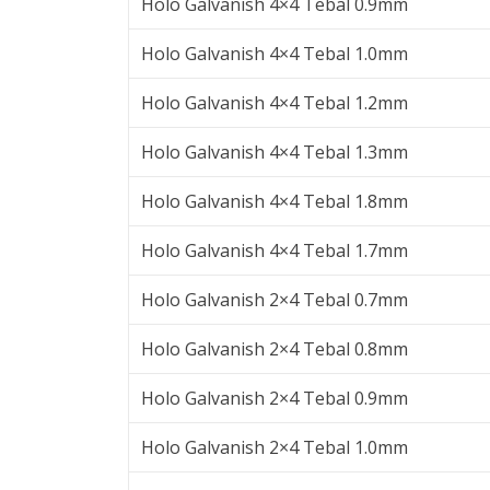
Holo Galvanish 4×4 Tebal 0.9mm
Holo Galvanish 4×4 Tebal 1.0mm
Holo Galvanish 4×4 Tebal 1.2mm
Holo Galvanish 4×4 Tebal 1.3mm
Holo Galvanish 4×4 Tebal 1.8mm
Holo Galvanish 4×4 Tebal 1.7mm
Holo Galvanish 2×4 Tebal 0.7mm
Holo Galvanish 2×4 Tebal 0.8mm
Holo Galvanish 2×4 Tebal 0.9mm
Holo Galvanish 2×4 Tebal 1.0mm