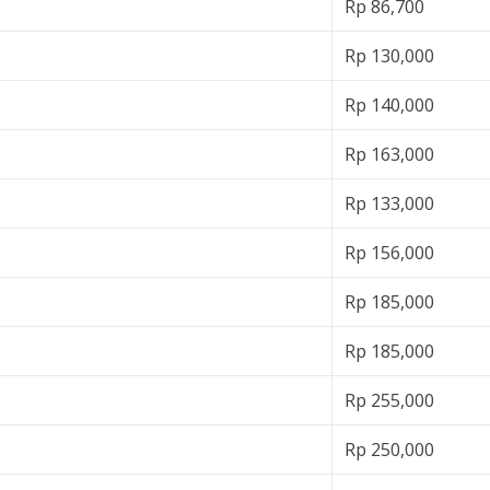
Rp 86,700
Rp 130,000
Rp 140,000
Rp 163,000
Rp 133,000
Rp 156,000
Rp 185,000
Rp 185,000
Rp 255,000
Rp 250,000