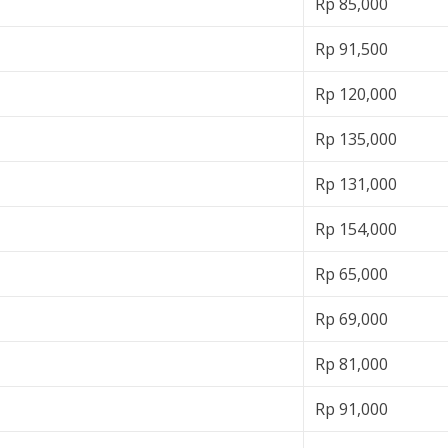
Rp 85,000
Rp 91,500
Rp 120,000
Rp 135,000
Rp 131,000
Rp 154,000
Rp 65,000
Rp 69,000
Rp 81,000
Rp 91,000