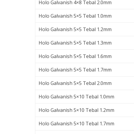
Holo Galvanish 4×8 Tebal 2.0mm
Holo Galvanish 5×5 Tebal 1.0mm
Holo Galvanish 5×5 Tebal 1.2mm
Holo Galvanish 5×5 Tebal 1.3mm
Holo Galvanish 5×5 Tebal 1.6mm
Holo Galvanish 5×5 Tebal 1.7mm
Holo Galvanish 5×5 Tebal 2.0mm
Holo Galvanish 5×10 Tebal 1.0mm
Holo Galvanish 5×10 Tebal 1.2mm
Holo Galvanish 5×10 Tebal 1.7mm