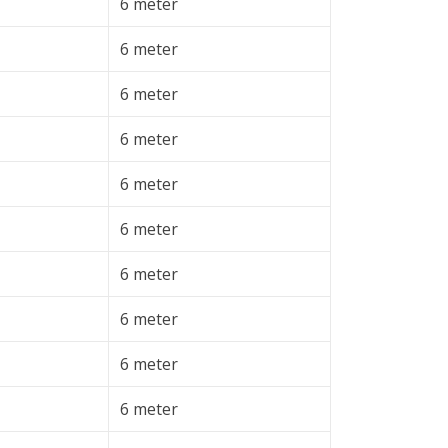
6 meter
6 meter
6 meter
6 meter
6 meter
6 meter
6 meter
6 meter
6 meter
6 meter