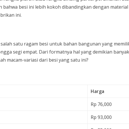
 bahwa besi ini lebih kokoh dibandingkan dengan material l
rikan ini.
 salah satu ragam besi untuk bahan bangunan yang memilik
ngga segi empat. Dari formatnya hal yang demikian banyak
kah macam-variasi dari besi yang satu ini?
Harga
Rp 76,000
Rp 93,000