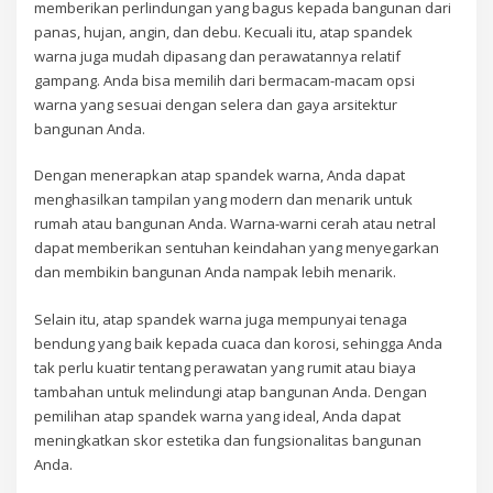
memberikan perlindungan yang bagus kepada bangunan dari
panas, hujan, angin, dan debu. Kecuali itu, atap spandek
warna juga mudah dipasang dan perawatannya relatif
gampang. Anda bisa memilih dari bermacam-macam opsi
warna yang sesuai dengan selera dan gaya arsitektur
bangunan Anda.
Dengan menerapkan atap spandek warna, Anda dapat
menghasilkan tampilan yang modern dan menarik untuk
rumah atau bangunan Anda. Warna-warni cerah atau netral
dapat memberikan sentuhan keindahan yang menyegarkan
dan membikin bangunan Anda nampak lebih menarik.
Selain itu, atap spandek warna juga mempunyai tenaga
bendung yang baik kepada cuaca dan korosi, sehingga Anda
tak perlu kuatir tentang perawatan yang rumit atau biaya
tambahan untuk melindungi atap bangunan Anda. Dengan
pemilihan atap spandek warna yang ideal, Anda dapat
meningkatkan skor estetika dan fungsionalitas bangunan
Anda.