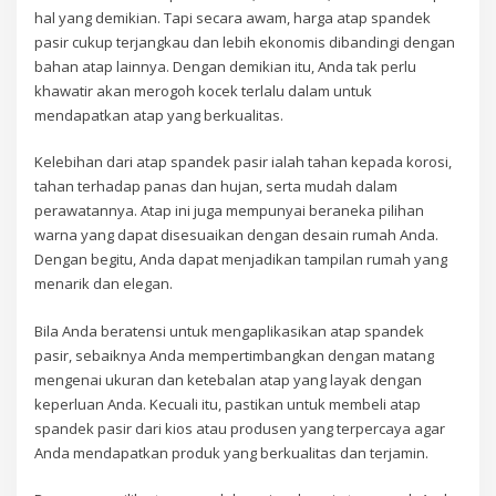
hal yang demikian. Tapi secara awam, harga atap spandek
pasir cukup terjangkau dan lebih ekonomis dibandingi dengan
bahan atap lainnya. Dengan demikian itu, Anda tak perlu
khawatir akan merogoh kocek terlalu dalam untuk
mendapatkan atap yang berkualitas.
Kelebihan dari atap spandek pasir ialah tahan kepada korosi,
tahan terhadap panas dan hujan, serta mudah dalam
perawatannya. Atap ini juga mempunyai beraneka pilihan
warna yang dapat disesuaikan dengan desain rumah Anda.
Dengan begitu, Anda dapat menjadikan tampilan rumah yang
menarik dan elegan.
Bila Anda beratensi untuk mengaplikasikan atap spandek
pasir, sebaiknya Anda mempertimbangkan dengan matang
mengenai ukuran dan ketebalan atap yang layak dengan
keperluan Anda. Kecuali itu, pastikan untuk membeli atap
spandek pasir dari kios atau produsen yang terpercaya agar
Anda mendapatkan produk yang berkualitas dan terjamin.