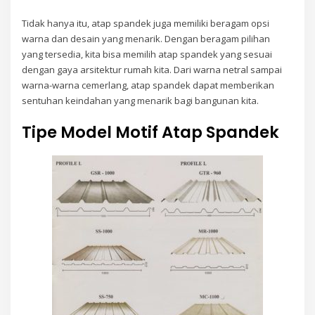
Tidak hanya itu, atap spandek juga memiliki beragam opsi
warna dan desain yang menarik. Dengan beragam pilihan
yang tersedia, kita bisa memilih atap spandek yang sesuai
dengan gaya arsitektur rumah kita. Dari warna netral sampai
warna-warna cemerlang, atap spandek dapat memberikan
sentuhan keindahan yang menarik bagi bangunan kita.
Tipe Model Motif Atap Spandek