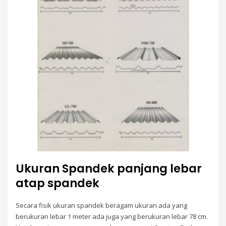
Ukuran Spandek panjang lebar
atap spandek
Secara fisik ukuran spandek beragam ukuran ada yang
berukuran lebar 1 meter ada juga yang berukuran lebar 78 cm.