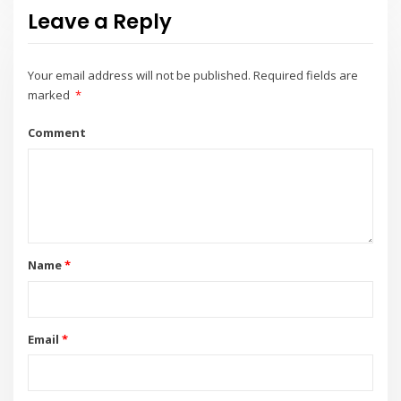
Leave a Reply
Your email address will not be published.
Required fields are
marked
*
Comment
Name
*
Email
*