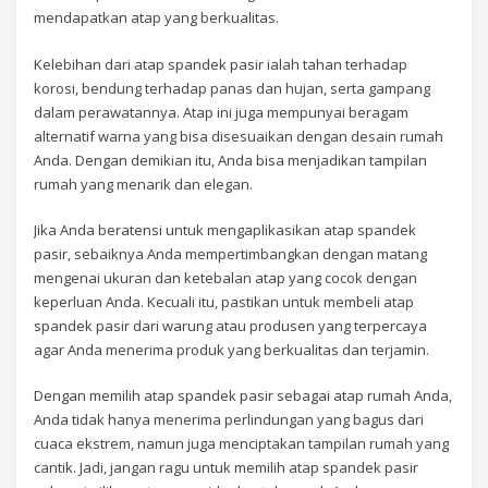
mendapatkan atap yang berkualitas.
Kelebihan dari atap spandek pasir ialah tahan terhadap
korosi, bendung terhadap panas dan hujan, serta gampang
dalam perawatannya. Atap ini juga mempunyai beragam
alternatif warna yang bisa disesuaikan dengan desain rumah
Anda. Dengan demikian itu, Anda bisa menjadikan tampilan
rumah yang menarik dan elegan.
Jika Anda beratensi untuk mengaplikasikan atap spandek
pasir, sebaiknya Anda mempertimbangkan dengan matang
mengenai ukuran dan ketebalan atap yang cocok dengan
keperluan Anda. Kecuali itu, pastikan untuk membeli atap
spandek pasir dari warung atau produsen yang terpercaya
agar Anda menerima produk yang berkualitas dan terjamin.
Dengan memilih atap spandek pasir sebagai atap rumah Anda,
Anda tidak hanya menerima perlindungan yang bagus dari
cuaca ekstrem, namun juga menciptakan tampilan rumah yang
cantik. Jadi, jangan ragu untuk memilih atap spandek pasir