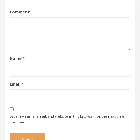
Comment
Name
*
Email
*
Save my name, email, and website in this browser for the next time I
comment.