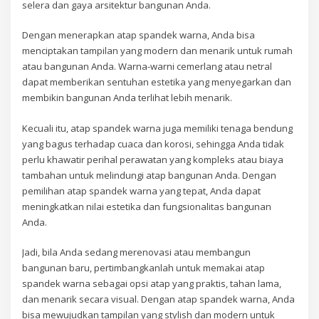
selera dan gaya arsitektur bangunan Anda.
Dengan menerapkan atap spandek warna, Anda bisa
menciptakan tampilan yang modern dan menarik untuk rumah
atau bangunan Anda. Warna-warni cemerlang atau netral
dapat memberikan sentuhan estetika yang menyegarkan dan
membikin bangunan Anda terlihat lebih menarik.
Kecuali itu, atap spandek warna juga memiliki tenaga bendung
yang bagus terhadap cuaca dan korosi, sehingga Anda tidak
perlu khawatir perihal perawatan yang kompleks atau biaya
tambahan untuk melindungi atap bangunan Anda. Dengan
pemilihan atap spandek warna yang tepat, Anda dapat
meningkatkan nilai estetika dan fungsionalitas bangunan
Anda.
Jadi, bila Anda sedang merenovasi atau membangun
bangunan baru, pertimbangkanlah untuk memakai atap
spandek warna sebagai opsi atap yang praktis, tahan lama,
dan menarik secara visual. Dengan atap spandek warna, Anda
bisa mewujudkan tampilan yang stylish dan modern untuk