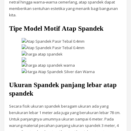
netral hingga warna-warna cemerlang, atap spandek dapat
memberikan sentuhan estetika yang menarik bagi bangunan
kita.
Tipe Model Motif Atap Spandek
Ukuran Spandek panjang lebar atap
spandek
Secara fisik ukuran spandek beragam ukuran ada yang
berukuran lebar 1 meter ada juga yang berukuran lebar 78 cm.
Untuk panjangnya umumnya ukuran sampai 6 meter. Pada
warung material pecahan panjang ukuran spandek 3 meter, 4