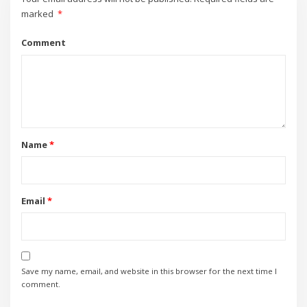
marked
*
Comment
Name
*
Email
*
Save my name, email, and website in this browser for the next time I
comment.