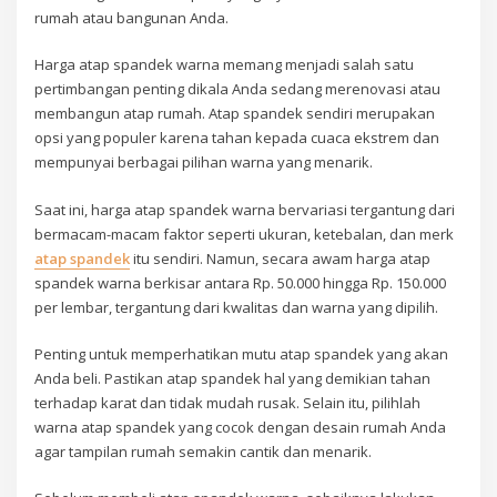
rumah atau bangunan Anda.
Harga atap spandek warna memang menjadi salah satu
pertimbangan penting dikala Anda sedang merenovasi atau
membangun atap rumah. Atap spandek sendiri merupakan
opsi yang populer karena tahan kepada cuaca ekstrem dan
mempunyai berbagai pilihan warna yang menarik.
Saat ini, harga atap spandek warna bervariasi tergantung dari
bermacam-macam faktor seperti ukuran, ketebalan, dan merk
atap spandek
itu sendiri. Namun, secara awam harga atap
spandek warna berkisar antara Rp. 50.000 hingga Rp. 150.000
per lembar, tergantung dari kwalitas dan warna yang dipilih.
Penting untuk memperhatikan mutu atap spandek yang akan
Anda beli. Pastikan atap spandek hal yang demikian tahan
terhadap karat dan tidak mudah rusak. Selain itu, pilihlah
warna atap spandek yang cocok dengan desain rumah Anda
agar tampilan rumah semakin cantik dan menarik.