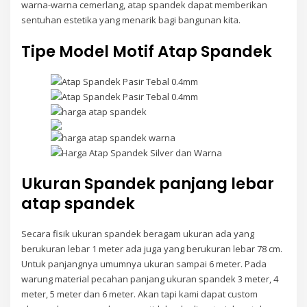
warna-warna cemerlang, atap spandek dapat memberikan
sentuhan estetika yang menarik bagi bangunan kita.
Tipe Model Motif Atap Spandek
Ukuran Spandek panjang lebar
atap spandek
Secara fisik ukuran spandek beragam ukuran ada yang
berukuran lebar 1 meter ada juga yang berukuran lebar 78 cm.
Untuk panjangnya umumnya ukuran sampai 6 meter. Pada
warung material pecahan panjang ukuran spandek 3 meter, 4
meter, 5 meter dan 6 meter. Akan tapi kami dapat custom