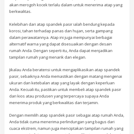
akan merogoh kocek terlalu dalam untuk menerima atap yang
berkwalitas.
Kelebihan dari atap spandek pasir ialah bendung kepada
korosi, tahan terhadap panas dan hujan, serta gampang
dalam perawatannya. Atap ini juga mempunyai berbagai
alternatif warna yang dapat disesuaikan dengan desain
rumah Anda. Dengan seperti itu, Anda dapat menjadikan
tampilan rumah yang menarik dan elegan.
Jikalau Anda beratensi untuk mengaplikasikan atap spandek
pasir, sebaiknya Anda memastikan dengan matang mengenai
ukuran dan ketebalan atap yang layak dengan keperluan
Anda. Kecuali itu, pastikan untuk membeli atap spandek pasir
dari kios atau produsen yang terpercaya supaya Anda
menerima produk yang berkwalitas dan terjamin.
Dengan memilih atap spandek pasir sebagai atap rumah Anda,
Anda tidak cuma menerima perlindungan yang bagus dari
cuaca ekstrem, namun juga menciptakan tampilan rumah yang