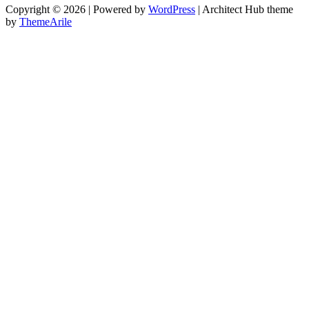
Copyright © 2026 | Powered by
WordPress
|
Architect Hub theme
by
ThemeArile