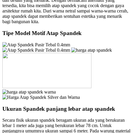
dan desain yang menarik. Dengan bermacam alternatif yang
tersedia, kita bisa memilih atap spandek yang cocok dengan gaya
arsitektur rumah kita. Dari warna netral sampai warna-warna cerah,
atap spandek dapat memberikan sentuhan estetika yang menarik
bagi bangunan kita.
Tipe Model Motif Atap Spandek
Ukuran Spandek panjang lebar atap spandek
Secara fisik ukuran spandek beragam ukuran ada yang berukuran
lebar 1 meter ada juga yang berukuran lebar 78 cm. Untuk
panjangnya umumnya ukuran sampai 6 meter. Pada warung material