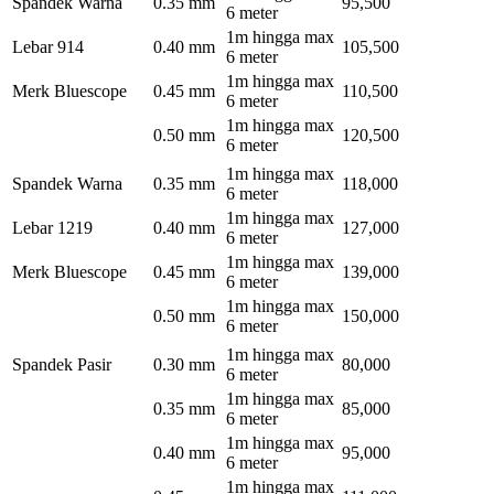
Spandek Warna
0.35 mm
95,500
6 meter
1m hingga max
Lebar 914
0.40 mm
105,500
6 meter
1m hingga max
Merk Bluescope
0.45 mm
110,500
6 meter
1m hingga max
0.50 mm
120,500
6 meter
1m hingga max
Spandek Warna
0.35 mm
118,000
6 meter
1m hingga max
Lebar 1219
0.40 mm
127,000
6 meter
1m hingga max
Merk Bluescope
0.45 mm
139,000
6 meter
1m hingga max
0.50 mm
150,000
6 meter
1m hingga max
Spandek Pasir
0.30 mm
80,000
6 meter
1m hingga max
0.35 mm
85,000
6 meter
1m hingga max
0.40 mm
95,000
6 meter
1m hingga max