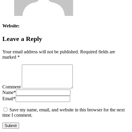
Website:
Leave a Reply
Your email address will not be published.
Required fields are
marked
*
Comment
Name
*
Email
*
Save my name, email, and website in this browser for the next
time I comment.