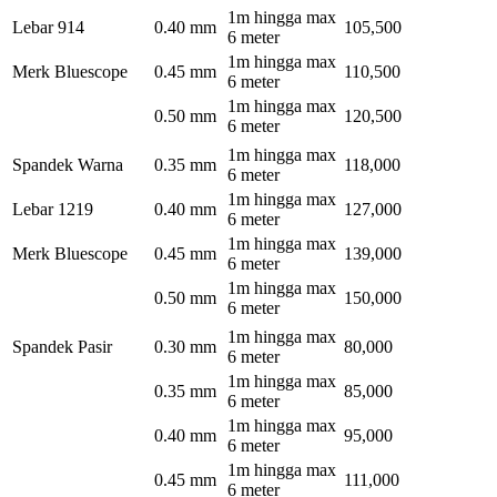
1m hingga max
Lebar 914
0.40 mm
105,500
6 meter
1m hingga max
Merk Bluescope
0.45 mm
110,500
6 meter
1m hingga max
0.50 mm
120,500
6 meter
1m hingga max
Spandek Warna
0.35 mm
118,000
6 meter
1m hingga max
Lebar 1219
0.40 mm
127,000
6 meter
1m hingga max
Merk Bluescope
0.45 mm
139,000
6 meter
1m hingga max
0.50 mm
150,000
6 meter
1m hingga max
Spandek Pasir
0.30 mm
80,000
6 meter
1m hingga max
0.35 mm
85,000
6 meter
1m hingga max
0.40 mm
95,000
6 meter
1m hingga max
0.45 mm
111,000
6 meter