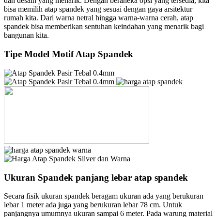
dan desain yang menarik. Dengan beraneka opsi yang tersedia, kita
bisa memilih atap spandek yang sesuai dengan gaya arsitektur
rumah kita. Dari warna netral hingga warna-warna cerah, atap
spandek bisa memberikan sentuhan keindahan yang menarik bagi
bangunan kita.
Tipe Model Motif Atap Spandek
Ukuran Spandek panjang lebar atap spandek
Secara fisik ukuran spandek beragam ukuran ada yang berukuran
lebar 1 meter ada juga yang berukuran lebar 78 cm. Untuk
panjangnya umumnya ukuran sampai 6 meter. Pada warung material