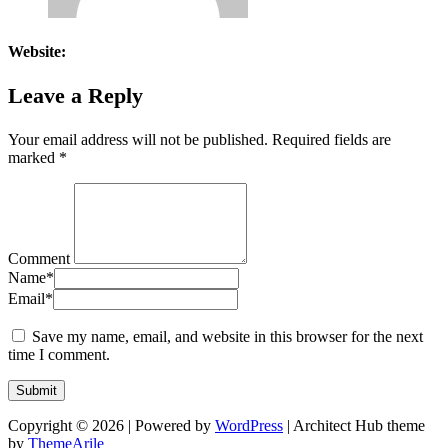
Website:
Leave a Reply
Your email address will not be published.
Required fields are
marked
*
Comment
Name
*
Email
*
Save my name, email, and website in this browser for the next
time I comment.
Copyright © 2026 | Powered by
WordPress
|
Architect Hub theme
by
ThemeArile