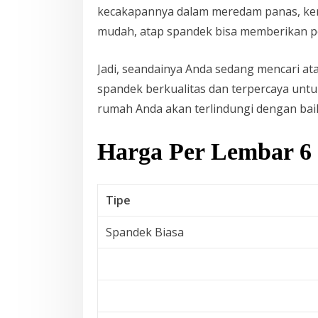
kecakapannya dalam meredam panas, kem
mudah, atap spandek bisa memberikan pe
Jadi, seandainya Anda sedang mencari ata
spandek berkualitas dan terpercaya unt
rumah Anda akan terlindungi dengan bai
Harga Per Lembar 6 
Tipe
Spandek Biasa