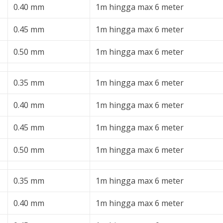
0.40 mm
1m hingga max 6 meter
0.45 mm
1m hingga max 6 meter
0.50 mm
1m hingga max 6 meter
0.35 mm
1m hingga max 6 meter
0.40 mm
1m hingga max 6 meter
0.45 mm
1m hingga max 6 meter
0.50 mm
1m hingga max 6 meter
0.35 mm
1m hingga max 6 meter
0.40 mm
1m hingga max 6 meter