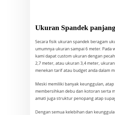
Ukuran Spandek panjang 
Secara fisik ukuran spandek beragam uk
umumnya ukuran sampai 6 meter. Pada wa
kami dapat custom ukuran dengan pecah
2,7 meter, atau ukuran 3,4 meter, ukura
menekan tarif atau budget anda dalam me
Meski memiliki banyak keunggulan, atap 
membersihkan debu dan kotoran serta me
amati juga struktur penopang atap supa
Dengan semua kelebihan dan keunggulan