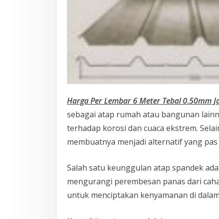
Harga Per Lembar 6 Meter Tebal 0.50mm J
sebagai atap rumah atau bangunan lainny
terhadap korosi dan cuaca ekstrem. Selai
membuatnya menjadi alternatif yang pas
Salah satu keunggulan atap spandek ada
mengurangi perembesan panas dari cahaya
untuk menciptakan kenyamanan di dalam 