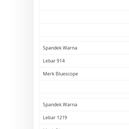
Spandek Warna
Lebar 914
Merk Bluescope
Spandek Warna
Lebar 1219