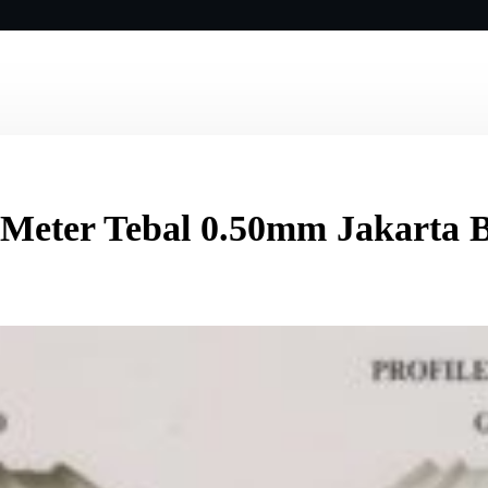
Meter Tebal 0.50mm Jakarta 