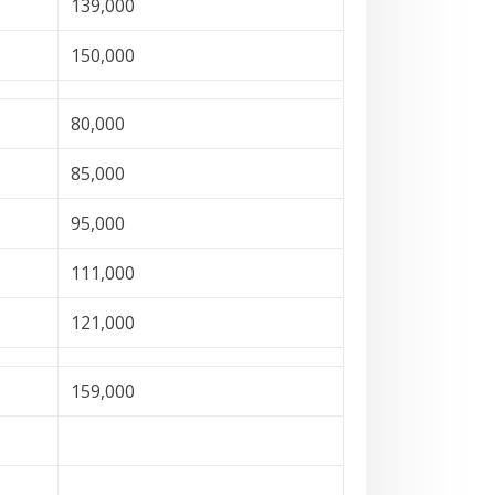
139,000
150,000
80,000
85,000
95,000
111,000
121,000
159,000