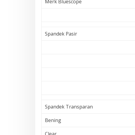
Merk Bluescope
Spandek Pasir
Spandek Transparan
Bening
Clear