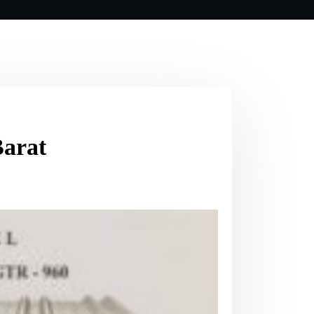
Barat