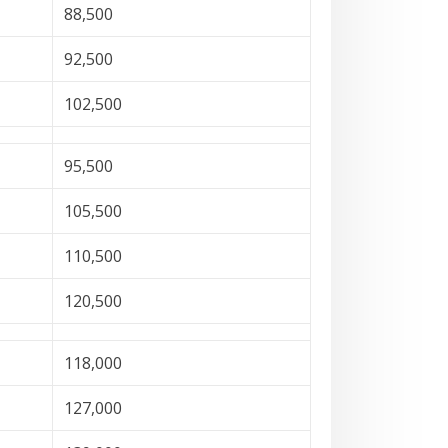
88,500
92,500
102,500
95,500
105,500
110,500
120,500
118,000
127,000