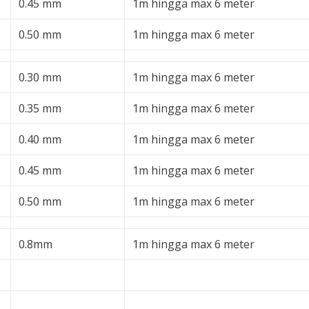
0.45 mm
1m hingga max 6 meter
0.50 mm
1m hingga max 6 meter
0.30 mm
1m hingga max 6 meter
0.35 mm
1m hingga max 6 meter
0.40 mm
1m hingga max 6 meter
0.45 mm
1m hingga max 6 meter
0.50 mm
1m hingga max 6 meter
0.8mm
1m hingga max 6 meter