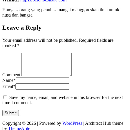
Hanya seorang yang penuh semangat menggoreskan tinta untuk
nusa dan bangsa
Leave a Reply
Your email address will not be published.
Required fields are
marked
*
Comment
Name
*
Email
*
Save my name, email, and website in this browser for the next
time I comment.
Copyright © 2026 | Powered by
WordPress
|
Architect Hub theme
by
ThemeArile