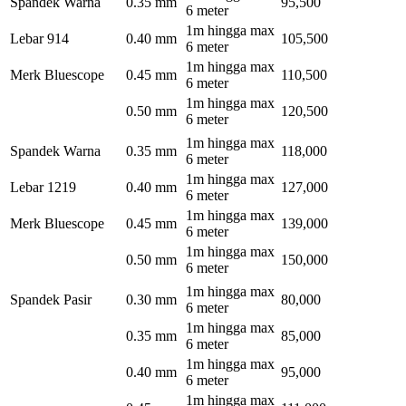
Spandek Warna
0.35 mm
95,500
6 meter
1m hingga max
Lebar 914
0.40 mm
105,500
6 meter
1m hingga max
Merk Bluescope
0.45 mm
110,500
6 meter
1m hingga max
0.50 mm
120,500
6 meter
1m hingga max
Spandek Warna
0.35 mm
118,000
6 meter
1m hingga max
Lebar 1219
0.40 mm
127,000
6 meter
1m hingga max
Merk Bluescope
0.45 mm
139,000
6 meter
1m hingga max
0.50 mm
150,000
6 meter
1m hingga max
Spandek Pasir
0.30 mm
80,000
6 meter
1m hingga max
0.35 mm
85,000
6 meter
1m hingga max
0.40 mm
95,000
6 meter
1m hingga max