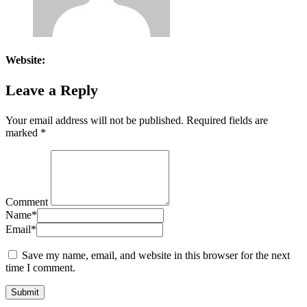
Website:
Leave a Reply
Your email address will not be published.
Required fields are
marked
*
Comment
Name
*
Email
*
Save my name, email, and website in this browser for the next
time I comment.