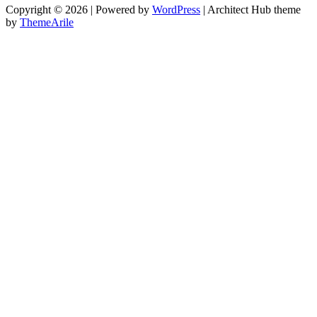
Copyright © 2026 | Powered by
WordPress
|
Architect Hub theme
by
ThemeArile