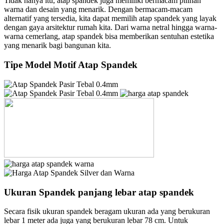
Tidak hanya itu, atap spandek juga memiliki bermacam pilihan
warna dan desain yang menarik. Dengan bermacam-macam
alternatif yang tersedia, kita dapat memilih atap spandek yang layak
dengan gaya arsitektur rumah kita. Dari warna netral hingga warna-
warna cemerlang, atap spandek bisa memberikan sentuhan estetika
yang menarik bagi bangunan kita.
Tipe Model Motif Atap Spandek
Ukuran Spandek panjang lebar atap spandek
Secara fisik ukuran spandek beragam ukuran ada yang berukuran
lebar 1 meter ada juga yang berukuran lebar 78 cm. Untuk