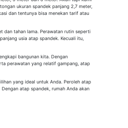
tongan ukuran spandek panjang 2,7 meter,
asi dan tentunya bisa menekan tarif atau
 dan tahan lama. Perawatan rutin seperti
njang usia atap spandek. Kecuali itu,
engkapi bangunan kita. Dengan
ta perawatan yang relatif gampang, atap
lihan yang ideal untuk Anda. Peroleh atap
. Dengan atap spandek, rumah Anda akan