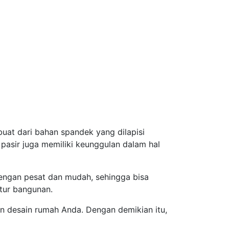
rbuat dari bahan spandek yang dilapisi
 pasir juga memiliki keunggulan dalam hal
dengan pesat dan mudah, sehingga bisa
tur bangunan.
an desain rumah Anda. Dengan demikian itu,