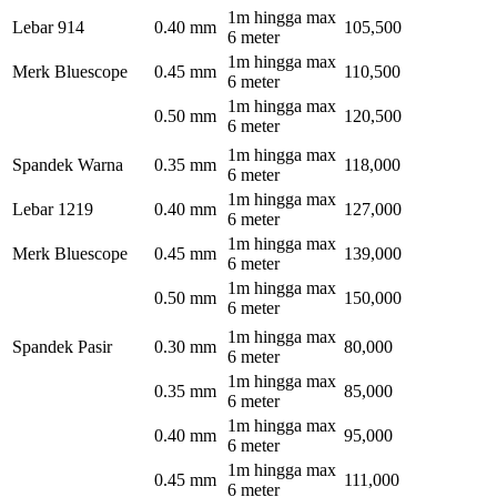
1m hingga max
Lebar 914
0.40 mm
105,500
6 meter
1m hingga max
Merk Bluescope
0.45 mm
110,500
6 meter
1m hingga max
0.50 mm
120,500
6 meter
1m hingga max
Spandek Warna
0.35 mm
118,000
6 meter
1m hingga max
Lebar 1219
0.40 mm
127,000
6 meter
1m hingga max
Merk Bluescope
0.45 mm
139,000
6 meter
1m hingga max
0.50 mm
150,000
6 meter
1m hingga max
Spandek Pasir
0.30 mm
80,000
6 meter
1m hingga max
0.35 mm
85,000
6 meter
1m hingga max
0.40 mm
95,000
6 meter
1m hingga max
0.45 mm
111,000
6 meter