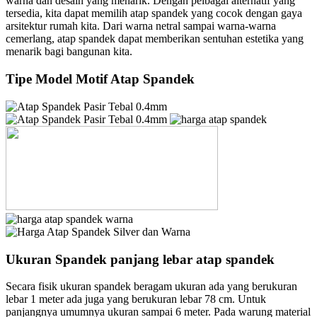
warna dan desain yang menarik. Dengan pelbagai alternatif yang
tersedia, kita dapat memilih atap spandek yang cocok dengan gaya
arsitektur rumah kita. Dari warna netral sampai warna-warna
cemerlang, atap spandek dapat memberikan sentuhan estetika yang
menarik bagi bangunan kita.
Tipe Model Motif Atap Spandek
Ukuran Spandek panjang lebar atap spandek
Secara fisik ukuran spandek beragam ukuran ada yang berukuran
lebar 1 meter ada juga yang berukuran lebar 78 cm. Untuk
panjangnya umumnya ukuran sampai 6 meter. Pada warung material