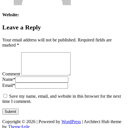
Website:
Leave a Reply
Your email address will not be published.
Required fields are
marked
*
Comment
Name
*
Email
*
Save my name, email, and website in this browser for the next
time I comment.
Copyright © 2026 | Powered by
WordPress
|
Architect Hub theme
by
ThemeArile