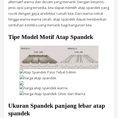
alternatif warna dan desain yang menarik. Dengan berjenis-
jenis opsi yang tersedia, kita dapat memilih atap spandek yang
cocok dengan gaya arsitektur rumah kita. Dari warna netral
hingga warna-warna cerah, atap spandek dapat memberikan
sentuhan estetika yang menarik bagi bangunan kita.
Tipe Model Motif Atap Spandek
Ukuran Spandek panjang lebar atap
spandek