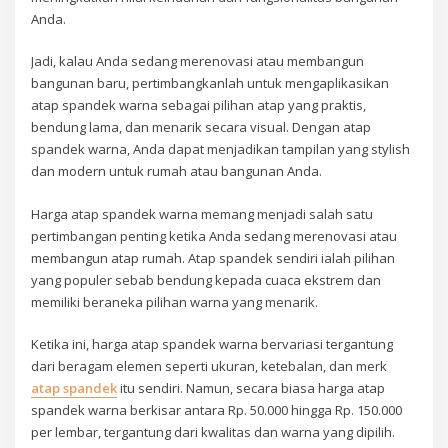
Anda.
Jadi, kalau Anda sedang merenovasi atau membangun
bangunan baru, pertimbangkanlah untuk mengaplikasikan
atap spandek warna sebagai pilihan atap yang praktis,
bendung lama, dan menarik secara visual. Dengan atap
spandek warna, Anda dapat menjadikan tampilan yang stylish
dan modern untuk rumah atau bangunan Anda.
Harga atap spandek warna memang menjadi salah satu
pertimbangan penting ketika Anda sedang merenovasi atau
membangun atap rumah. Atap spandek sendiri ialah pilihan
yang populer sebab bendung kepada cuaca ekstrem dan
memiliki beraneka pilihan warna yang menarik.
Ketika ini, harga atap spandek warna bervariasi tergantung
dari beragam elemen seperti ukuran, ketebalan, dan merk
atap spandek
itu sendiri. Namun, secara biasa harga atap
spandek warna berkisar antara Rp. 50.000 hingga Rp. 150.000
per lembar, tergantung dari kwalitas dan warna yang dipilih.