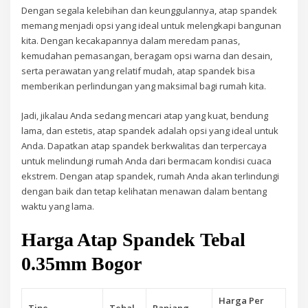
Dengan segala kelebihan dan keunggulannya, atap spandek
memang menjadi opsi yang ideal untuk melengkapi bangunan
kita. Dengan kecakapannya dalam meredam panas,
kemudahan pemasangan, beragam opsi warna dan desain,
serta perawatan yang relatif mudah, atap spandek bisa
memberikan perlindungan yang maksimal bagi rumah kita.
Jadi, jikalau Anda sedang mencari atap yang kuat, bendung
lama, dan estetis, atap spandek adalah opsi yang ideal untuk
Anda. Dapatkan atap spandek berkwalitas dan terpercaya
untuk melindungi rumah Anda dari bermacam kondisi cuaca
ekstrem. Dengan atap spandek, rumah Anda akan terlindungi
dengan baik dan tetap kelihatan menawan dalam bentang
waktu yang lama.
Harga Atap Spandek Tebal
0.35mm Bogor
Harga Per