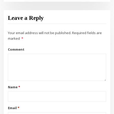
Leave a Reply
Your email address will not be published.
Required fields are
marked
*
Comment
Name
*
Email
*