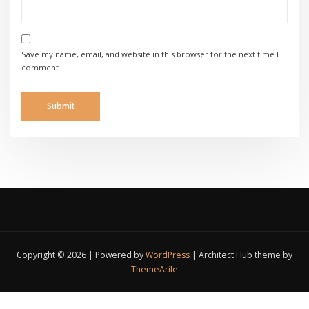
Save my name, email, and website in this browser for the next time I
comment.
Copyright © 2026 | Powered by
WordPress
|
Architect Hub theme by
ThemeArile