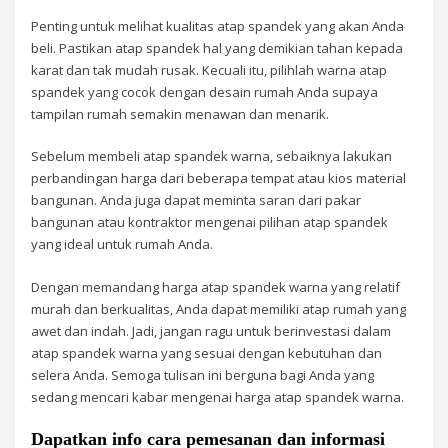
Penting untuk melihat kualitas atap spandek yang akan Anda
beli. Pastikan atap spandek hal yang demikian tahan kepada
karat dan tak mudah rusak. Kecuali itu, pilihlah warna atap
spandek yang cocok dengan desain rumah Anda supaya
tampilan rumah semakin menawan dan menarik.
Sebelum membeli atap spandek warna, sebaiknya lakukan
perbandingan harga dari beberapa tempat atau kios material
bangunan. Anda juga dapat meminta saran dari pakar
bangunan atau kontraktor mengenai pilihan atap spandek
yang ideal untuk rumah Anda.
Dengan memandang harga atap spandek warna yang relatif
murah dan berkualitas, Anda dapat memiliki atap rumah yang
awet dan indah. Jadi, jangan ragu untuk berinvestasi dalam
atap spandek warna yang sesuai dengan kebutuhan dan
selera Anda. Semoga tulisan ini berguna bagi Anda yang
sedang mencari kabar mengenai harga atap spandek warna.
Dapatkan info cara pemesanan dan informasi