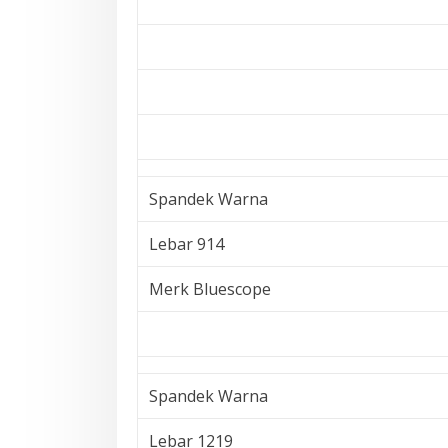
Spandek Warna
Lebar 914
Merk Bluescope
Spandek Warna
Lebar 1219