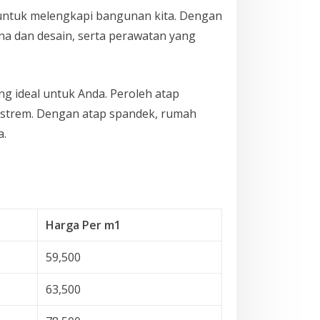
untuk melengkapi bangunan kita. Dengan
 dan desain, serta perawatan yang
ang ideal untuk Anda. Peroleh atap
ekstrem. Dengan atap spandek, rumah
a.
Harga Per m1
59,500
63,500