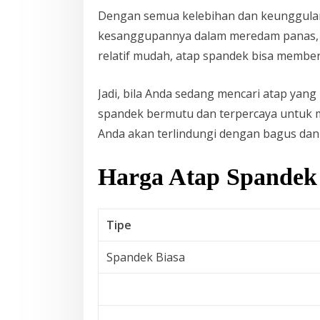
Dengan semua kelebihan dan keunggulan
kesanggupannya dalam meredam panas, 
relatif mudah, atap spandek bisa member
Jadi, bila Anda sedang mencari atap yang 
spandek bermutu dan terpercaya untuk m
Anda akan terlindungi dengan bagus da
Harga Atap Spandek
Tipe
Spandek Biasa