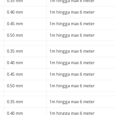
0.35 mm
1m hingga max 6 meter
0.40 mm
1m hingga max 6 meter
0.45 mm
1m hingga max 6 meter
0.50 mm
1m hingga max 6 meter
0.35 mm
1m hingga max 6 meter
0.40 mm
1m hingga max 6 meter
0.45 mm
1m hingga max 6 meter
0.50 mm
1m hingga max 6 meter
0.35 mm
1m hingga max 6 meter
0.40 mm
1m hingga max 6 meter