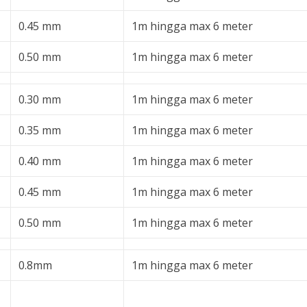
0.45 mm
1m hingga max 6 meter
0.50 mm
1m hingga max 6 meter
0.30 mm
1m hingga max 6 meter
0.35 mm
1m hingga max 6 meter
0.40 mm
1m hingga max 6 meter
0.45 mm
1m hingga max 6 meter
0.50 mm
1m hingga max 6 meter
0.8mm
1m hingga max 6 meter