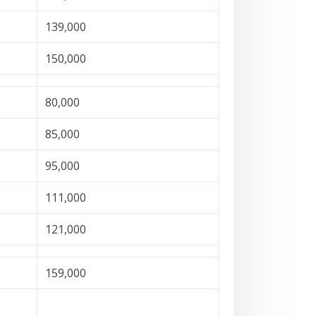
139,000
150,000
80,000
85,000
95,000
111,000
121,000
159,000