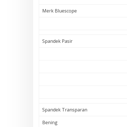
Merk Bluescope
Spandek Pasir
Spandek Transparan
Bening