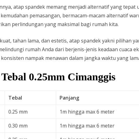
nya, atap spandek memang menjadi alternatif yang tepat 
kemudahan pemasangan, bermacam-macam alternatif warna
ikan perlindungan yang maksimal bagi rumah kita.
kuat, tahan lama, dan estetis, atap spandek yakni pilihan y
elindungi rumah Anda dari berjenis-jenis keadaan cuaca 
n konsisten nampak menawan dalam jangka waktu yang lam
 Tebal 0.25mm Cimanggis
Tebal
Panjang
0.25 mm
1m hingga max 6 meter
0.30 mm
1m hingga max 6 meter