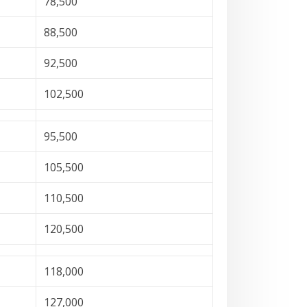
78,500
88,500
92,500
102,500
95,500
105,500
110,500
120,500
118,000
127,000