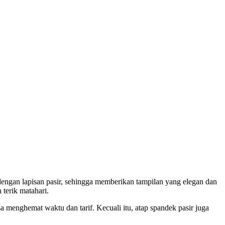
i dengan lapisan pasir, sehingga memberikan tampilan yang elegan dan
 terik matahari.
 menghemat waktu dan tarif. Kecuali itu, atap spandek pasir juga