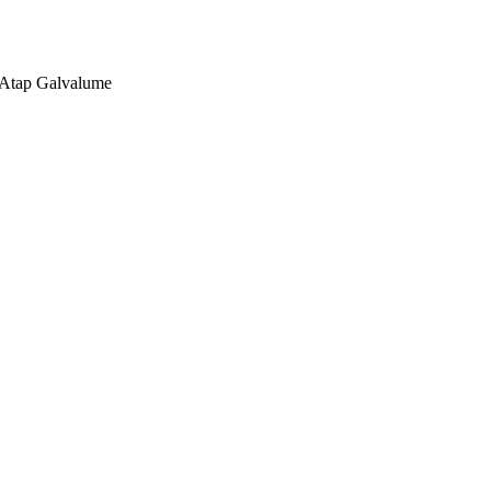
, Atap Galvalume