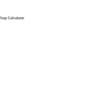
, Atap Galvalume