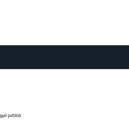
ggal publish