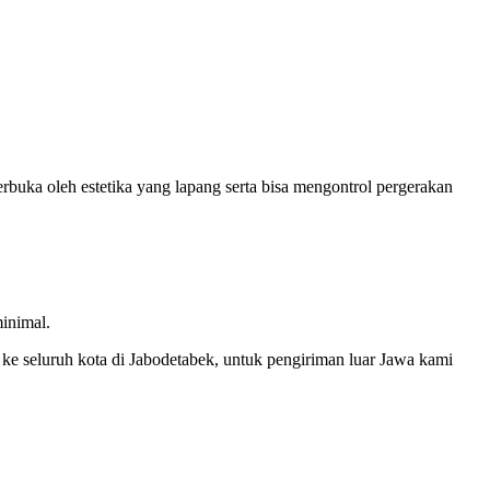
rbuka oleh estetika yang lapang serta bisa mengontrol pergerakan
inimal.
ke seluruh kota di Jabodetabek, untuk pengiriman luar Jawa kami