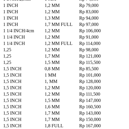
1 INCH
1,2 MM
Rp 79,000
1 INCH
1,2 MM
Rp 83,000
1 INCH
1,3 MM
Rp 94,000
1 INCH
1,7 MM FULL
Rp 97,000
1 1/4 INCH/4cm
1,2 MM
Rp 106,000
1 1/4 INCH
1,2 MM
Rp 91,000
1 1/4 INCH
1,2 MM FULL
Rp 114,000
1,25
1,2 MM
Rp 98,000
1,25
1,7 MM
Rp 121,000
1,25
1,5 MM
Rp 115,500
1,5 INCH
0,8 MM
Rp 85,500
1,5 INCH
1 MM
Rp 101,000
1,5 INCH
1, MM
Rp 128,000
1,5 INCH
1,2 MM
Rp 120,000
1,5 INCH
1,2 MM
Rp 111,500
1,5 INCH
1,5 MM
Rp 147,000
1,5 INCH
1,6 MM
Rp 160,500
1,5 INCH
1,7 MM
Rp 143,000
1,5 INCH
1,7 MM
Rp 150,000
1,5 INCH
1,8 FULL
Rp 167,000